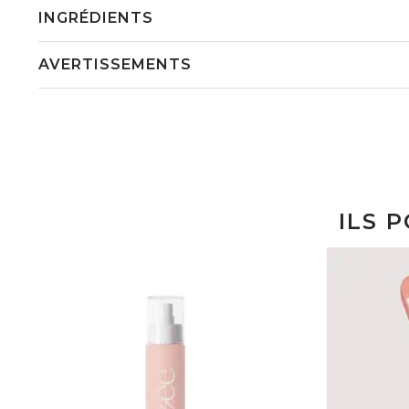
INGRÉDIENTS
AVERTISSEMENTS
ILS 