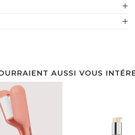
POURRAIENT AUSSI VOUS INTÉR