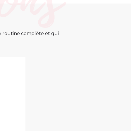
ne routine complète et qui