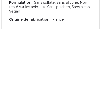
Formulation :
Sans sulfate, Sans silicone, Non
testé sur les animaux, Sans paraben, Sans alcool,
Vegan
Origine de fabrication :
France