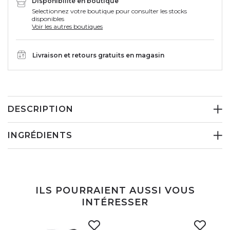
Disponibilité en boutique
Selectionnez votre boutique pour consulter les stocks
disponibles
Voir les autres boutiques
Livraison et retours gratuits en magasin
DESCRIPTION
INGRÉDIENTS
ILS POURRAIENT AUSSI VOUS
INTÉRESSER