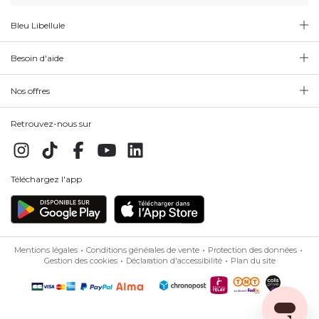
Bleu Libellule
Besoin d'aide
Nos offres
Retrouvez-nous sur
Téléchargez l'app
Mentions légales
Conditions générales de vente
Protection des données
Gestion des cookies
Déclaration d'accessibilité
Plan du site