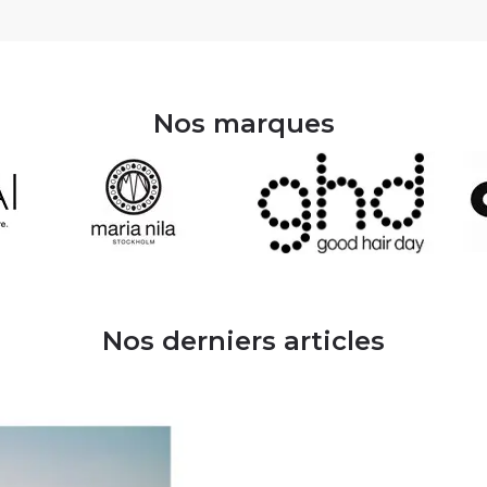
Nos marques
Nos derniers articles