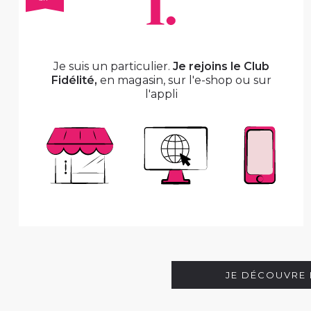
Je suis un particulier.
Je rejoins le Club
Fidélité,
en magasin, sur l'e-shop ou sur
l'appli
JE DÉCOUVRE 