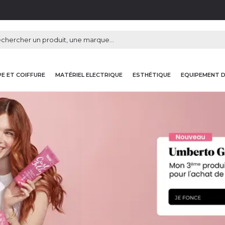
E ET COIFFURE
MATÉRIEL ELECTRIQUE
ESTHÉTIQUE
EQUIPEMENT 