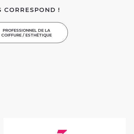
S CORRESPOND !
PROFESSIONNEL DE LA
COIFFURE / ESTHÉTIQUE