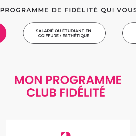
PROGRAMME DE FIDÉLITÉ QUI VOU
SALARIÉ OU ÉTUDIANT EN
COIFFURE / ESTHÉTIQUE