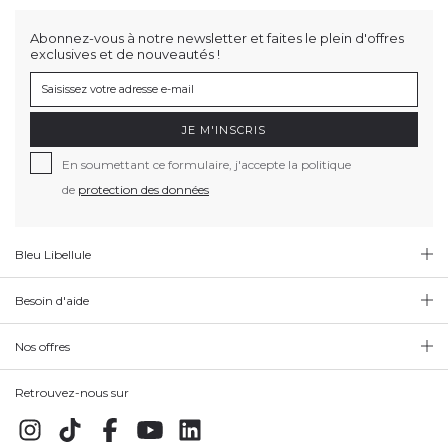
Abonnez-vous à notre newsletter et faites le plein d'offres
exclusives et de nouveautés !
JE M'INSCRIS
En soumettant ce formulaire, j'accepte la politique
de
protection des données
Bleu Libellule
Besoin d'aide
Nos offres
Retrouvez-nous sur