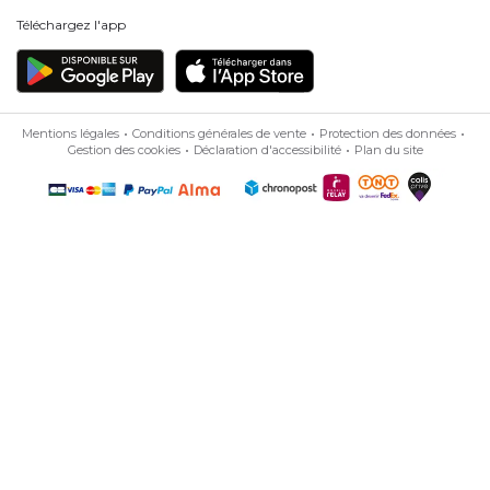
Téléchargez l'app
Mentions légales
Conditions générales de vente
Protection des données
Gestion des cookies
Déclaration d'accessibilité
Plan du site