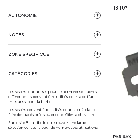
€
13,10
AUTONOMIE
AJ
NOTES
ZONE SPÉCIFIQUE
CATÉGORIES
Les rasoirs sont utilisés pour de nombreuses tâches
différentes. Ils peuvent être utilisés pour la coiffure
mais aussi pour la barbe.
Les rasoirs peuvent être utilisés pour raser à blanc,
faire des tracés précis ou encore effiler la chevelure.
Sur le site Bleu Libellule, retrouvez une large
sélection de rasoirs pour de nombreuses utilisations.
PARISAX