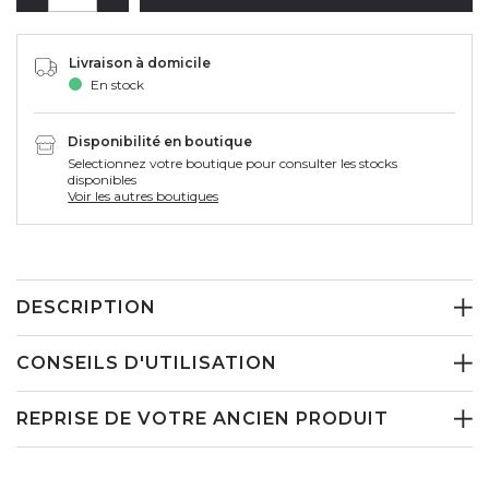
Livraison à domicile
En stock
Disponibilité en boutique
Selectionnez votre boutique pour consulter les stocks
disponibles
Voir les autres boutiques
DESCRIPTION
CONSEILS D'UTILISATION
REPRISE DE VOTRE ANCIEN PRODUIT