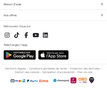
Besoin d'aide
Nos offres
Retrouvez-nous sur
Téléchargez l'app
Mentions légales
Conditions générales de vente
Protection des données
Gestion des cookies
Déclaration d'accessibilité
Plan du site