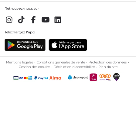
Retrouvez-nous sur
Téléchargez l'app
Mentions légales
Conditions générales de vente
Protection des données
Gestion des cookies
Déclaration d'accessibilité
Plan du site