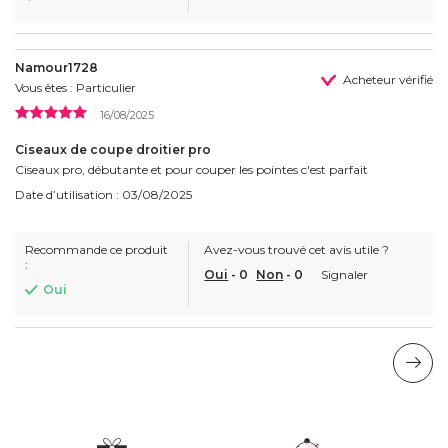
Namour1728
Acheteur vérifié
Vous êtes : Particulier
16/08/2025
Ciseaux de coupe droitier pro
Ciseaux pro, débutante et pour couper les pointes c'est parfait
Date d’utilisation : 03/08/2025
Recommande ce produit
Avez-vous trouvé cet avis utile ?
:
Oui
-
0
Non
-
0
Signaler
Oui