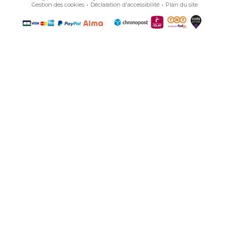
Gestion des cookies
Déclaration d'accessibilité
Plan du site