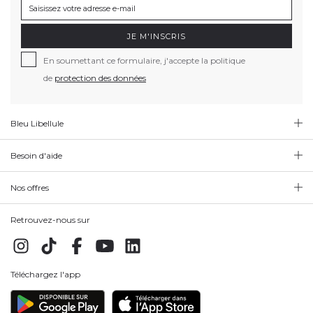
JE M'INSCRIS
En soumettant ce formulaire, j'accepte la politique
de
protection des données
Bleu Libellule
Besoin d'aide
Nos offres
Retrouvez-nous sur
Téléchargez l'app