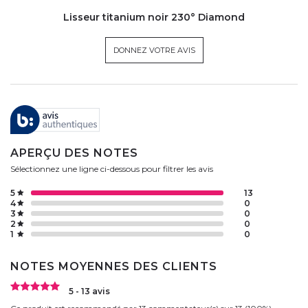
Lisseur titanium noir 230° Diamond
DONNEZ VOTRE AVIS
APERÇU DES NOTES
Sélectionnez une ligne ci-dessous pour filtrer les avis
5
13
4
0
3
0
2
0
1
0
NOTES MOYENNES DES CLIENTS
5 - 13 avis