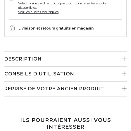
Selectionnez votre boutique pour consulter les stocks
disponibles
Voir les autres boutiques
Livraison et retours gratuits en magasin
DESCRIPTION
CONSEILS D'UTILISATION
REPRISE DE VOTRE ANCIEN PRODUIT
ILS POURRAIENT AUSSI VOUS
INTÉRESSER