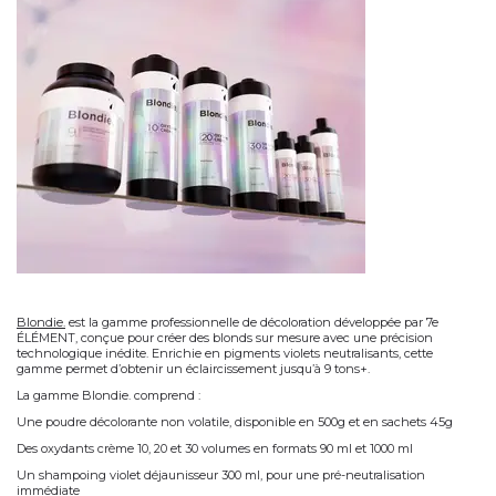
la gamme
blondie.
Blondie.
est la
gamme professionnelle de décoloration
développée par
7e