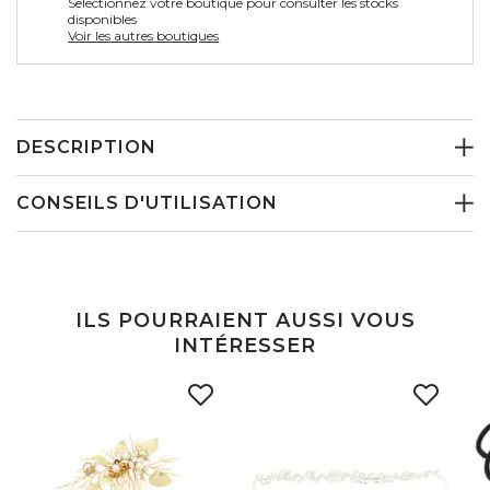
Selectionnez votre boutique pour consulter les stocks
disponibles
Voir les autres boutiques
DESCRIPTION
CONSEILS D'UTILISATION
ILS POURRAIENT AUSSI VOUS
INTÉRESSER