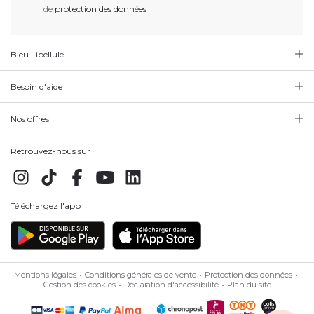
de
protection des données
Bleu Libellule
Besoin d'aide
Nos offres
Retrouvez-nous sur
Téléchargez l'app
Mentions légales
Conditions générales de vente
Protection des données
Gestion des cookies
Déclaration d'accessibilité
Plan du site