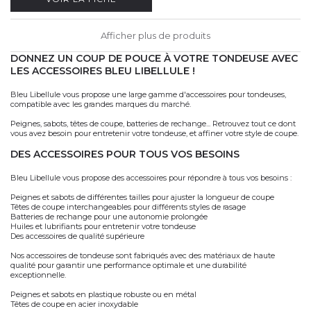
Afficher plus de produits
DONNEZ UN COUP DE POUCE À VOTRE TONDEUSE AVEC
LES ACCESSOIRES BLEU LIBELLULE !
Bleu Libellule vous propose une large gamme d'accessoires pour tondeuses,
compatible avec les grandes marques du marché.
Peignes, sabots, têtes de coupe, batteries de rechange... Retrouvez tout ce dont
vous avez besoin pour entretenir votre tondeuse, et affiner votre style de coupe.
DES ACCESSOIRES POUR TOUS VOS BESOINS
Bleu Libellule vous propose des accessoires pour répondre à tous vos besoins :
Peignes et sabots de différentes tailles pour ajuster la longueur de coupe
Têtes de coupe interchangeables pour différents styles de rasage
Batteries de rechange pour une autonomie prolongée
Huiles et lubrifiants pour entretenir votre tondeuse
Des accessoires de qualité supérieure
Nos accessoires de tondeuse sont fabriqués avec des matériaux de haute
qualité pour garantir une performance optimale et une durabilité
exceptionnelle.
Peignes et sabots en plastique robuste ou en métal
Têtes de coupe en acier inoxydable