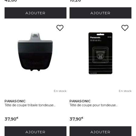
AJOUTER
AJOUTER
En stock
En stock
PANASONIC
PANASONIC
Tête de coupe tribale tondeuse...
Tête de coupe pour tondeuse...
37,90
37,90
€
€
AJOUTER
AJOUTER