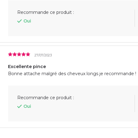
Recommande ce produit :
Oui
27/07/2023
Excellente pince
Bonne attache malgré des cheveux longs je recommande !
Recommande ce produit :
Oui