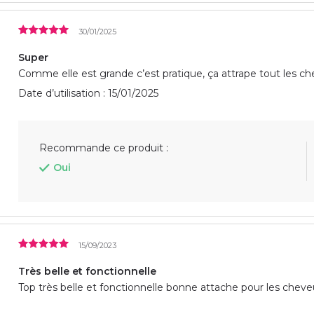
30/01/2025
Super
Comme elle est grande c’est pratique, ça attrape tout les c
Date d’utilisation : 15/01/2025
Recommande ce produit :
Oui
15/09/2023
Très belle et fonctionnelle
Top très belle et fonctionnelle bonne attache pour les cheve