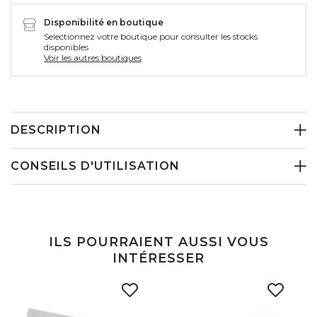
Disponibilité en boutique
Selectionnez votre boutique pour consulter les stocks
disponibles
Voir les autres boutiques
DESCRIPTION
CONSEILS D'UTILISATION
ILS POURRAIENT AUSSI VOUS
INTÉRESSER