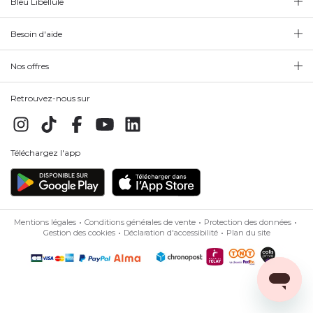
Bleu Libellule
Besoin d'aide
Nos offres
Retrouvez-nous sur
Téléchargez l'app
Mentions légales
Conditions générales de vente
Protection des données
Gestion des cookies
Déclaration d'accessibilité
Plan du site