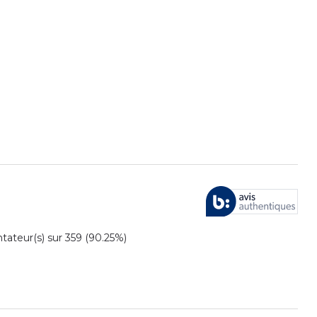
teur(s) sur 359 (90.25%)