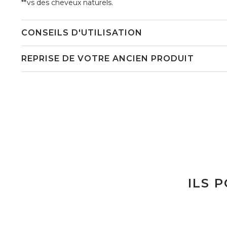
**vs des cheveux naturels.
CONSEILS D'UTILISATION
REPRISE DE VOTRE ANCIEN PRODUIT
ILS 