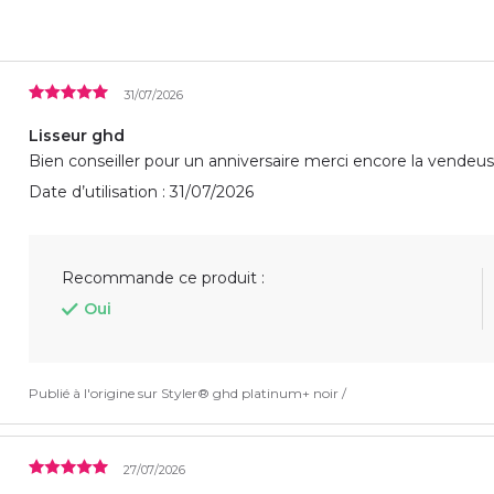
31/07/2026
Lisseur ghd
Bien conseiller pour un anniversaire merci encore la vendeus
Date d’utilisation : 31/07/2026
Recommande ce produit :
Oui
Publié à l'origine sur
Styler® ghd platinum+ noir /
27/07/2026