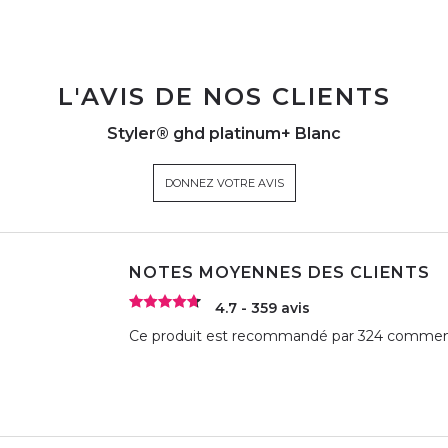
L'AVIS DE NOS CLIENTS
Styler® ghd platinum+ Blanc
DONNEZ VOTRE AVIS
NOTES MOYENNES DES CLIENTS
4.7 - 359 avis
Ce produit est recommandé par 324 commenta