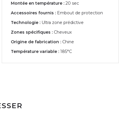
Montée en température :
20 sec
Accessoires fournis :
Embout de protection
Technologie :
Ultra zone prédictive
Zones spécifiques :
Cheveux
Origine de fabrication :
Chine
Température variable :
185°C
ESSER