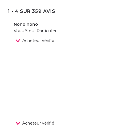
1 - 4 SUR 359 AVIS
Nono nono
Vous êtes : Particulier
Acheteur vérifié
Acheteur vérifié