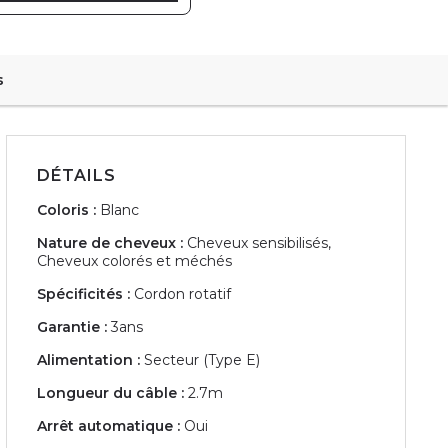
s
DÉTAILS
Coloris :
Blanc
Nature de cheveux :
Cheveux sensibilisés,
Cheveux colorés et méchés
Spécificités :
Cordon rotatif
Garantie :
3ans
Alimentation :
Secteur (Type E)
Longueur du câble :
2.7m
Arrêt automatique :
Oui