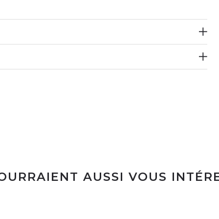
POURRAIENT AUSSI VOUS INTÉR