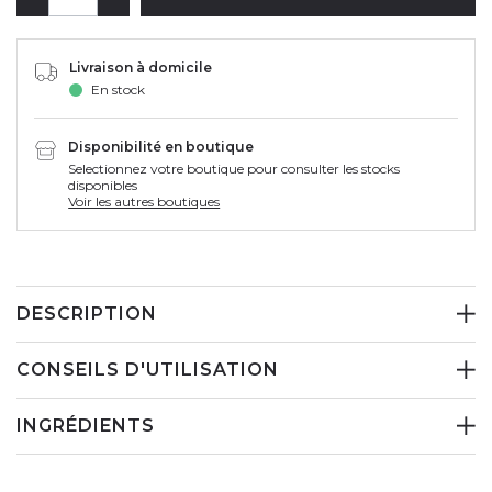
Livraison à domicile
En stock
Disponibilité en boutique
Selectionnez votre boutique pour consulter les stocks
disponibles
Voir les autres boutiques
DESCRIPTION
CONSEILS D'UTILISATION
INGRÉDIENTS