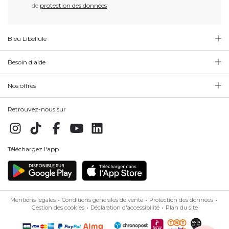
de
protection des données
Bleu Libellule
Besoin d'aide
Nos offres
Retrouvez-nous sur
Téléchargez l'app
Mentions légales
Conditions générales de vente
Protection des données
Gestion des cookies
Déclaration d'accessibilité
Plan du site