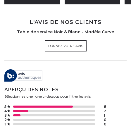
L'AVIS DE NOS CLIENTS
Table de service Noir & Blanc - Modèle Curve
DONNEZ VOTRE AVIS
APERÇU DES NOTES
Sélectionnez une ligne ci-dessous pour filtrer les avis
5
8
4
2
3
1
2
0
1
0