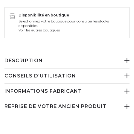
Disponibilité en boutique
Selectionnez votre boutique pour consulter les stocks
disponibles
Voir les autres boutiques
DESCRIPTION
CONSEILS D'UTILISATION
INFORMATIONS FABRICANT
REPRISE DE VOTRE ANCIEN PRODUIT