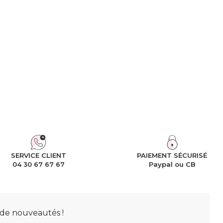
SERVICE CLIENT
PAIEMENT SÉCURISÉ
04 30 67 67 67
Paypal ou CB
t de nouveautés !