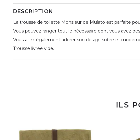
DESCRIPTION
La trousse de toilette Monsieur de Mulato est parfaite po
Vous pouvez ranger tout le nécessaire dont vous avez besoi
Vous allez également adorer son design sobre et modern
Trousse livrée vide.
ILS 