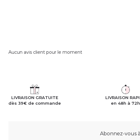
Aucun avis client pour le moment
LIVRAISON GRATUITE
LIVRAISON RAP
dès 39€ de commande
en 48h à 72
Abonnez-vous à n