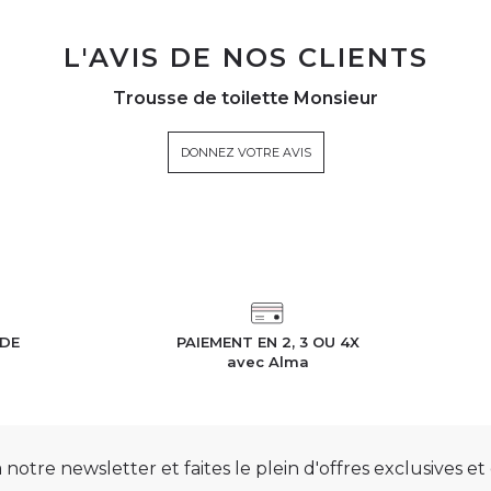
L'AVIS DE NOS CLIENTS
Trousse de toilette Monsieur
DONNEZ VOTRE AVIS
IDE
PAIEMENT EN 2, 3 OU 4X
h
avec Alma
otre newsletter et faites le plein d'offres exclusives e