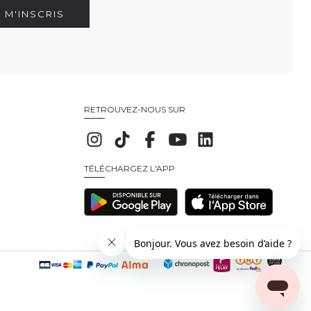
E M'INSCRIS
RETROUVEZ-NOUS SUR
TÉLÉCHARGEZ L'APP