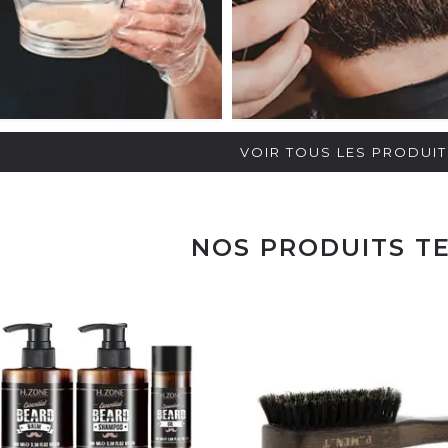
VOIR TOUS LES PRODUI
NOS PRODUITS T