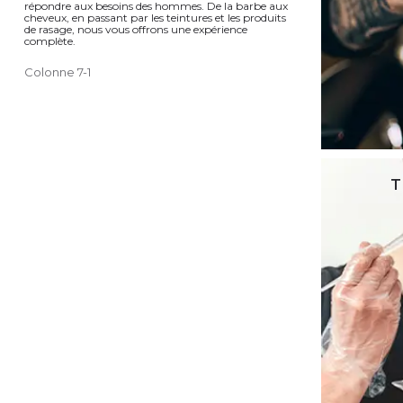
répondre aux besoins des hommes. De la barbe aux
cheveux, en passant par les teintures et les produits
de rasage, nous vous offrons une expérience
complète.
Colonne 7-1
T