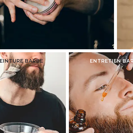
EINTURE BARBE
ENTRETIEN BA