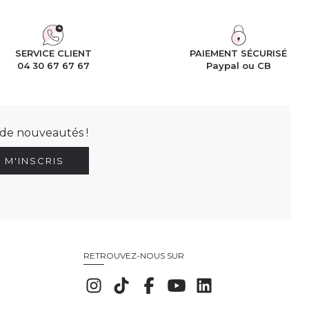
SERVICE CLIENT
PAIEMENT SÉCURISÉ
04 30 67 67 67
Paypal ou CB
t de nouveautés !
E M'INSCRIS
RETROUVEZ-NOUS SUR