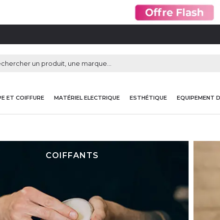
E ET COIFFURE
MATÉRIEL ELECTRIQUE
ESTHÉTIQUE
EQUIPEMENT 
COIFFANTS