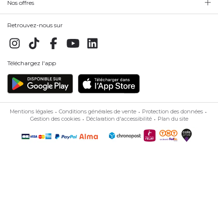
Nos offres
Retrouvez-nous sur
Téléchargez l'app
Mentions légales
Conditions générales de vente
Protection des données
Gestion des cookies
Déclaration d'accessibilité
Plan du site