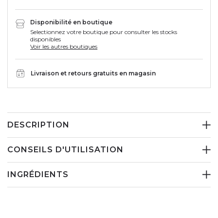
Disponibilité en boutique
Selectionnez votre boutique pour consulter les stocks
disponibles
Voir les autres boutiques
Livraison et retours gratuits en magasin
DESCRIPTION
CONSEILS D'UTILISATION
INGRÉDIENTS