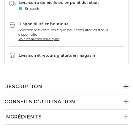
Livraison à domicile ou en point de retrait
En stock
Disponibilité en boutique
Selectionnez votre boutique pour consulter les stocks
disponibles
Voir les autres boutiques
Livraison et retours gratuits en magasin
DESCRIPTION
CONSEILS D'UTILISATION
INGRÉDIENTS