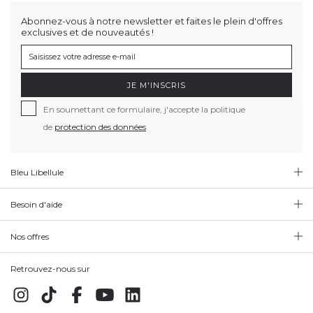
Abonnez-vous à notre newsletter et faites le plein d'offres
exclusives et de nouveautés !
JE M'INSCRIS
En soumettant ce formulaire, j'accepte la politique
de
protection des données
Bleu Libellule
Besoin d'aide
Nos offres
Retrouvez-nous sur