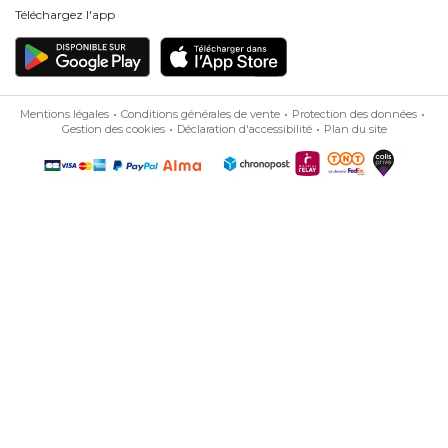
Téléchargez l'app
Mentions légales
Conditions générales de vente
Protection des données
Gestion des cookies
Déclaration d'accessibilité
Plan du site