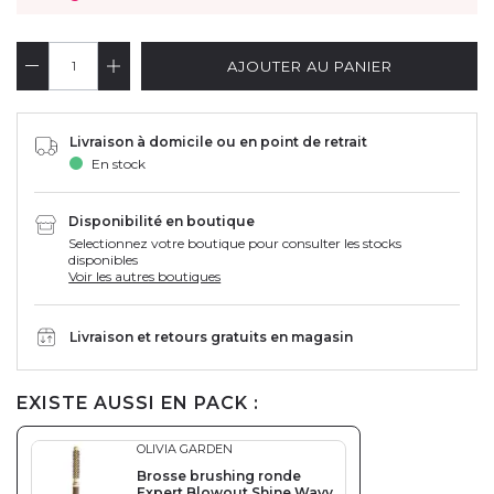
AJOUTER AU PANIER
Livraison à domicile ou en point de retrait
En stock
Disponibilité en boutique
Selectionnez votre boutique pour consulter les stocks
disponibles
Voir les autres boutiques
Livraison et retours gratuits en magasin
EXISTE AUSSI EN PACK :
OLIVIA GARDEN
Brosse brushing ronde
Expert Blowout Shine Wavy