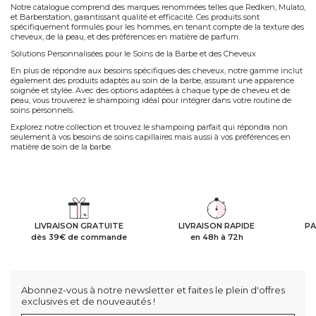
Notre catalogue comprend des marques renommées telles que Redken, Mulato,
et Barberstation, garantissant qualité et efficacité. Ces produits sont
spécifiquement formulés pour les hommes, en tenant compte de la texture des
cheveux, de la peau, et des préférences en matière de parfum.
Solutions Personnalisées pour le Soins de la Barbe et des Cheveux
En plus de répondre aux besoins spécifiques des cheveux, notre gamme inclut
également des produits adaptés au soin de la barbe, assurant une apparence
soignée et stylée. Avec des options adaptées à chaque type de cheveu et de
peau, vous trouverez le shampoing idéal pour intégrer dans votre routine de
soins personnels.
Explorez notre collection et trouvez le shampoing parfait qui répondra non
seulement à vos besoins de soins capillaires mais aussi à vos préférences en
matière de soin de la barbe.
LIVRAISON GRATUITE
LIVRAISON RAPIDE
PA
dès 39€ de commande
en 48h à 72h
Abonnez-vous à notre newsletter et faites le plein d'offres
exclusives et de nouveautés !