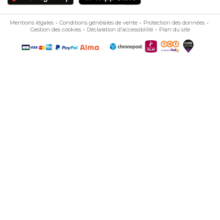
Mentions légales
Conditions générales de vente
Protection des données
Gestion des cookies
Déclaration d'accessibilité
Plan du site