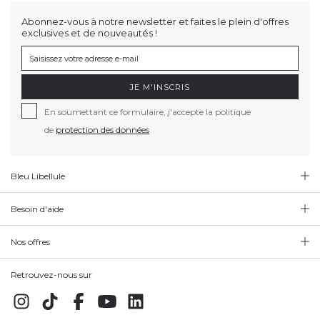
Abonnez-vous à notre newsletter et faites le plein d'offres
exclusives et de nouveautés !
JE M'INSCRIS
En soumettant ce formulaire, j'accepte la politique
de
protection des données
Bleu Libellule
Besoin d'aide
Nos offres
Retrouvez-nous sur