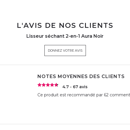
L'AVIS DE NOS CLIENTS
Lisseur séchant 2-en-1 Aura Noir
DONNEZ VOTRE AVIS
NOTES MOYENNES DES CLIENTS
4.7 - 67 avis
Ce produit est recommandé par 62 commentat