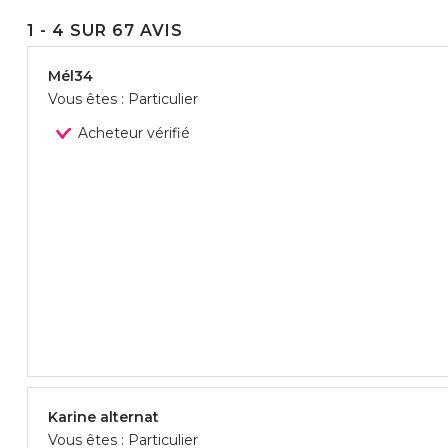
1 - 4 SUR 67 AVIS
Mél34
Vous êtes : Particulier
Acheteur vérifié
Karine alternat
Vous êtes : Particulier