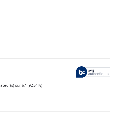
eur(s) sur 67 (92.54%)