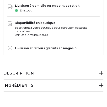
Livraison à domicile ou en point de retrait
En stock
Disponibilité en boutique
Selectionnez votre boutique pour consulter les stocks
disponibles
Voir les autres boutiques
Livraison et retours gratuits en magasin
DESCRIPTION
INGRÉDIENTS