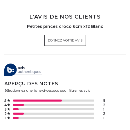
L'AVIS DE NOS CLIENTS
Petites pinces croco 6cm x12 Blanc
DONNEZ VOTRE AVIS
APERÇU DES NOTES
Sélectionnez une ligne ci-dessous pour filtrer les avis
5
9
4
2
3
1
2
2
1
1