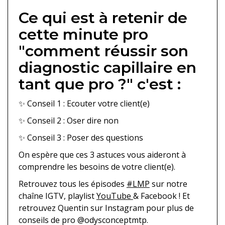
Ce qui est à retenir de
cette minute pro
"comment réussir son
diagnostic capillaire en
tant que pro ?" c'est :
✨ Conseil 1 : Ecouter votre client(e)
✨ Conseil 2 : Oser dire non
✨ Conseil 3 : Poser des questions
On espère que ces 3 astuces vous aideront à
comprendre les besoins de votre client(e).
Retrouvez tous les épisodes
#LMP
sur notre
chaîne IGTV, playlist
YouTube
& Facebook ! Et
retrouvez Quentin sur Instagram pour plus de
conseils de pro @odysconceptmtp.