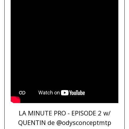
LA MINUTE PRO - EPISODE 2 w/
QUENTIN de @odysconceptmtp