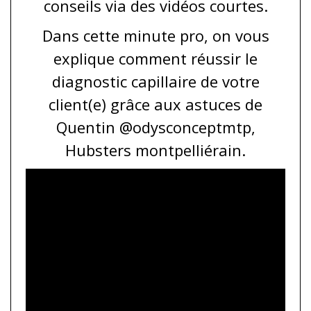
conseils via des vidéos courtes.
Dans cette minute pro, on vous
explique comment réussir le
diagnostic capillaire de votre
client(e) grâce aux astuces de
Quentin @odysconceptmtp,
Hubsters montpelliérain.