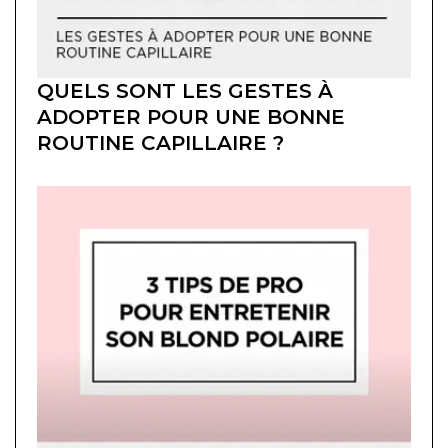
QUELS SONT LES GESTES À
ADOPTER POUR UNE BONNE
ROUTINE CAPILLAIRE ?