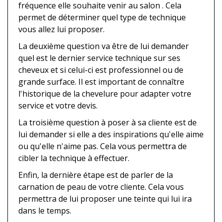
fréquence elle souhaite venir au salon . Cela
permet de déterminer quel type de technique
vous allez lui proposer.
La deuxième question va être de lui demander
quel est le dernier service technique sur ses
cheveux et si celui-ci est professionnel ou de
grande surface. Il est important de connaître
l'historique de la chevelure pour adapter votre
service et votre devis.
La troisième question à poser à sa cliente est de
lui demander si elle a des inspirations qu'elle aime
ou qu'elle n'aime pas. Cela vous permettra de
cibler la technique à effectuer.
Enfin, la dernière étape est de parler de la
carnation de peau de votre cliente. Cela vous
permettra de lui proposer une teinte qui lui ira
dans le temps.