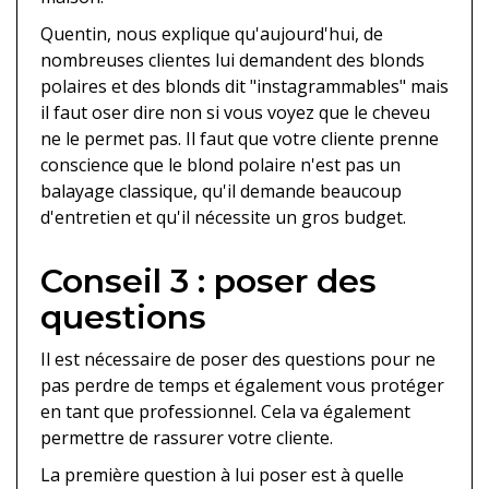
Quentin, nous explique qu'aujourd'hui, de
nombreuses clientes lui demandent des blonds
polaires et des blonds dit "instagrammables" mais
il faut oser dire non si vous voyez que le cheveu
ne le permet pas. Il faut que votre cliente prenne
conscience que le blond polaire n'est pas un
balayage classique, qu'il demande beaucoup
d'entretien et qu'il nécessite un gros budget.
Conseil 3 : poser des
questions
Il est nécessaire de poser des questions pour ne
pas perdre de temps et également vous protéger
en tant que professionnel. Cela va également
permettre de rassurer votre cliente.
La première question à lui poser est à quelle