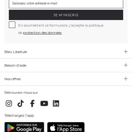
JE M'INSCRIS
En soumettant ce formulaire, j'accepte la politique
de
protection des données
Bleu Libellule
Besoin d'aide
Nos offres
Retrouvez-nous sur
Téléchargez l'app