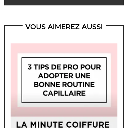
VOUS AIMEREZ AUSSI