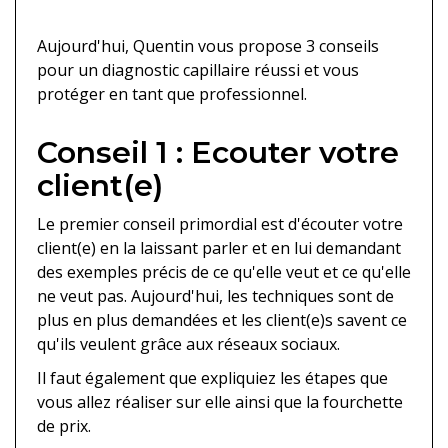
Aujourd'hui, Quentin vous propose 3 conseils
pour un diagnostic capillaire réussi et vous
protéger en tant que professionnel.
Conseil 1 : Ecouter votre
client(e)
Le premier conseil primordial est d'écouter votre
client(e) en la laissant parler et en lui demandant
des exemples précis de ce qu'elle veut et ce qu'elle
ne veut pas. Aujourd'hui, les techniques sont de
plus en plus demandées et les client(e)s savent ce
qu'ils veulent grâce aux réseaux sociaux.
Il faut également que expliquiez les étapes que
vous allez réaliser sur elle ainsi que la fourchette
de prix.