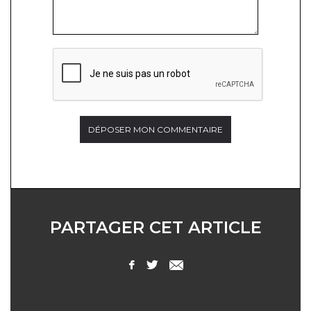
PARTAGER CET ARTICLE