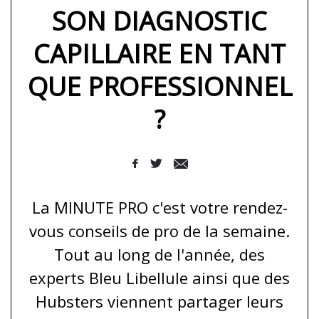
SON DIAGNOSTIC
CAPILLAIRE EN TANT
QUE PROFESSIONNEL
?
La MINUTE PRO c'est votre rendez-
vous conseils de pro de la semaine.
Tout au long de l'année, des
experts Bleu Libellule ainsi que des
Hubsters viennent partager leurs