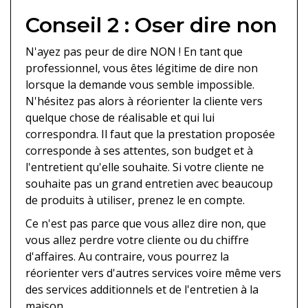
Conseil 2 : Oser dire non
N'ayez pas peur de dire NON ! En tant que
professionnel, vous êtes légitime de dire non
lorsque la demande vous semble impossible.
N'hésitez pas alors à réorienter la cliente vers
quelque chose de réalisable et qui lui
correspondra. Il faut que la prestation proposée
corresponde à ses attentes, son budget et à
l'entretient qu'elle souhaite. Si votre cliente ne
souhaite pas un grand entretien avec beaucoup
de produits à utiliser, prenez le en compte.
Ce n'est pas parce que vous allez dire non, que
vous allez perdre votre cliente ou du chiffre
d'affaires. Au contraire, vous pourrez la
réorienter vers d'autres services voire même vers
des services additionnels et de l'entretien à la
maison.