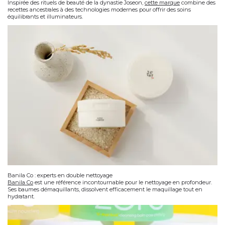
Inspirée des rituels de beauté de la dynastie Joseon,
cette marque
combine des
recettes ancestrales à des technologies modernes pour offrir des soins
équilibrants et illuminateurs.
Banila Co : experts en double nettoyage
Banila Co
est une référence incontournable pour le
nettoyage en profondeur
.
Ses baumes démaquillants, dissolvent efficacement le maquillage tout en
hydratant.