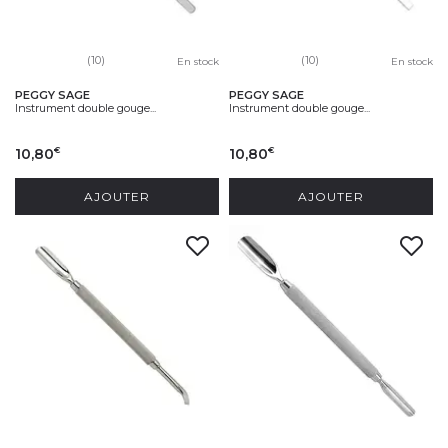
(10)
(10)
En stock
En stock
PEGGY SAGE
PEGGY SAGE
Instrument double gouge...
Instrument double gouge...
10,80
10,80
€
€
AJOUTER
AJOUTER