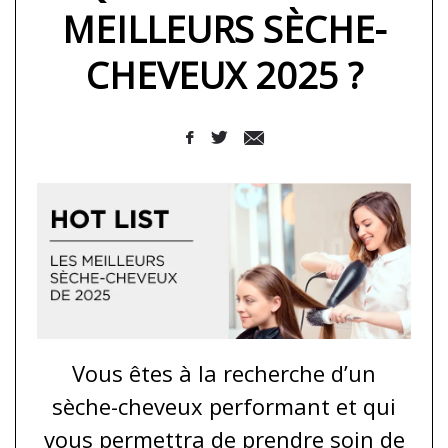
MEILLEURS SÈCHE-
CHEVEUX 2025 ?
Vous êtes à la recherche d’un
sèche-cheveux performant et qui
vous permettra de prendre soin de