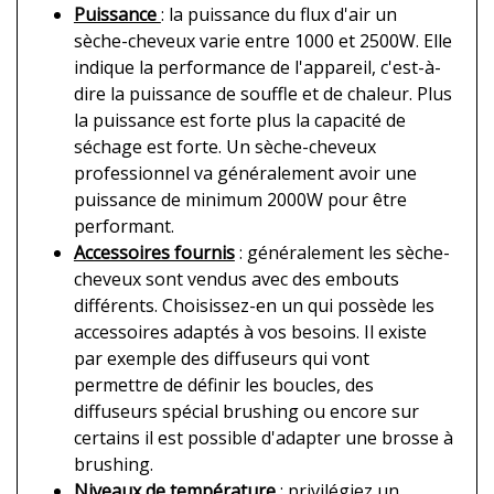
Puissance
: la puissance du flux d'air un
sèche-cheveux varie entre 1000 et 2500W. Elle
indique la performance de l'appareil, c'est-à-
dire la puissance de souffle et de chaleur. Plus
la puissance est forte plus la capacité de
séchage est forte. Un sèche-cheveux
professionnel va généralement avoir une
puissance de minimum 2000W pour être
performant.
Accessoires fournis
: généralement les sèche-
cheveux sont vendus avec des embouts
différents. Choisissez-en un qui possède les
accessoires adaptés à vos besoins. Il existe
par exemple des diffuseurs qui vont
permettre de définir les boucles, des
diffuseurs spécial brushing ou encore sur
certains il est possible d'adapter une brosse à
brushing.
Niveaux de température
: privilégiez un