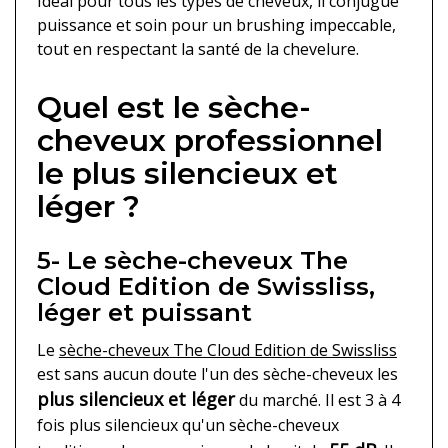
Idéal pour tous les types de cheveux, il conjugue
puissance et soin pour un brushing impeccable,
tout en respectant la santé de la chevelure.
Quel est le sèche-
cheveux professionnel
le plus silencieux et
léger ?
5- Le sèche-cheveux The
Cloud Edition de Swissliss,
léger et puissant
Le
sèche-cheveux The Cloud Edition de Swissliss
est sans aucun doute l'un des sèche-cheveux les
plus silencieux et léger
du marché. Il est 3 à 4
fois plus silencieux qu'un sèche-cheveux