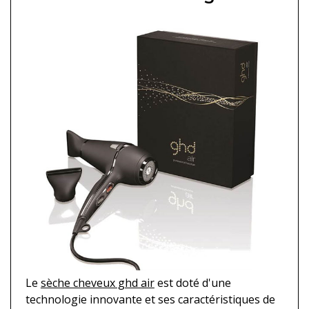
Le
sèche cheveux ghd air
est doté d'une
technologie innovante et ses caractéristiques de