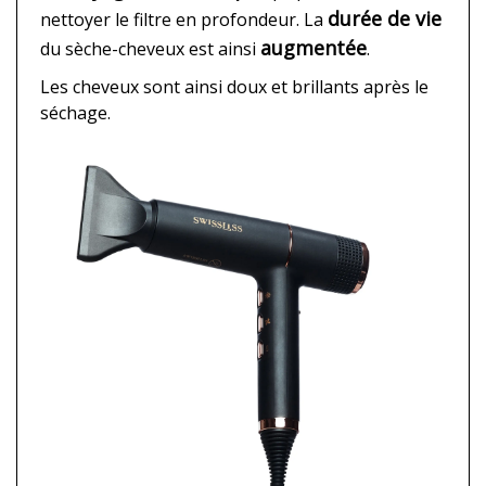
durée de vie
nettoyer le filtre en profondeur. La
augmentée
du sèche-cheveux est ainsi
.
Les cheveux sont ainsi doux et brillants après le
séchage.