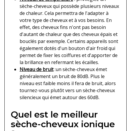
sèche-cheveux qui possède plusieurs niveaux
de chaleur. Cela permettra de l'adapter à
votre type de cheveux et à vos besoins. En
effet, des cheveux fins n'ont pas besoin
d'autant de chaleur que des cheveux épais et
bouclés par exemple. Certains appareils sont
également dotés d'un bouton d'air froid qui
permet de fixer les coiffures et d'apporter de
la brillance en refermant les écailles.
Niveau de bruit
:un sèche-cheveux émet
généralement un bruit de 80dB. Plus le
niveau est faible moins il fera de bruit, alors
tournez-vous plutôt vers un sèche-cheveux
silencieux qui émet autour des 60dB.
Quel est le meilleur
sèche-cheveux ionique