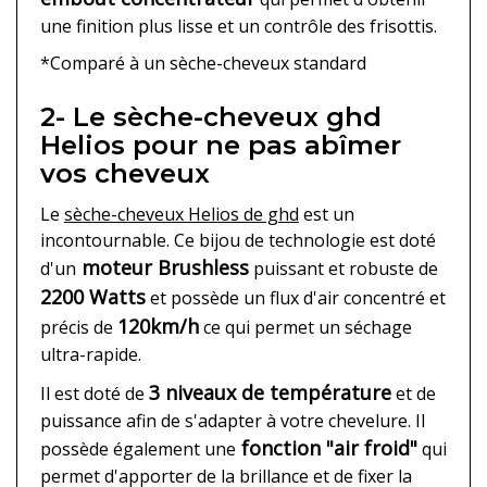
une finition plus lisse et un contrôle des frisottis.
*Comparé à un sèche-cheveux standard
2- Le sèche-cheveux ghd
Helios pour ne pas abîmer
vos cheveux
Le
sèche-cheveux Helios de ghd
est un
incontournable. Ce bijou de technologie est doté
moteur Brushless
d'un
puissant et robuste de
2200 Watts
et possède un flux d'air concentré et
120km/h
précis de
ce qui permet un séchage
ultra-rapide.
3 niveaux de température
Il est doté de
et de
puissance afin de s'adapter à votre chevelure. Il
fonction "air froid"
possède également une
qui
permet d'apporter de la brillance et de fixer la