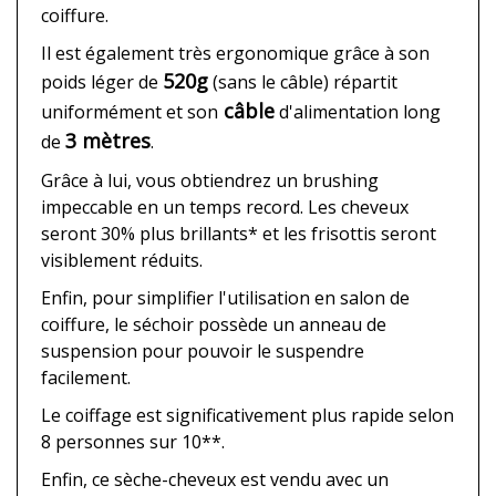
coiffure.
Il est également très ergonomique grâce à son
520g
poids léger de
(sans le câble) répartit
câble
uniformément et son
d'alimentation long
3 mètres
de
.
Grâce à lui, vous obtiendrez un brushing
impeccable en un temps record. Les cheveux
seront 30% plus brillants* et les frisottis seront
visiblement réduits.
Enfin, pour simplifier l'utilisation en salon de
coiffure, le séchoir possède un anneau de
suspension pour pouvoir le suspendre
facilement.
Le coiffage est significativement plus rapide selon
8 personnes sur 10**.
Enfin, ce sèche-cheveux est vendu avec un