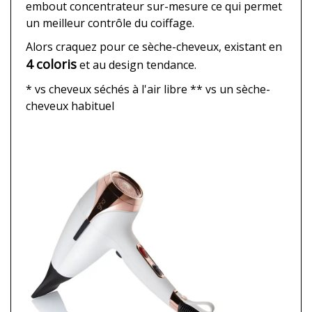
embout concentrateur sur-mesure ce qui permet
un meilleur contrôle du coiffage.
Alors craquez pour ce sèche-cheveux, existant en
4 coloris
et au design tendance.
* vs cheveux séchés à l'air libre ** vs un sèche-
cheveux habituel