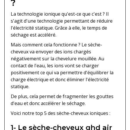
?
La technologie ionique qu'est-ce que c'est ? Il
s'agit d'une technologie permettant de réduire
l'électricité statique. Grâce à elle, le temps de
séchage est accéléré.
Mais comment cela fonctionne ? Le sèche-
cheveux va envoyer des ions chargés
négativement sur la chevelure mouillée. Au
contact de l'eau, les ions vont se charger
positivement ce qui va permettre d'équilibrer la
charge électrique et donc éliminer l'électricité
statique.
De plus, cela permet de fragmenter les gouttes
d'eau et donc accélérer le séchage.
Voici notre top 5 des sèche-cheveux ioniques :
1- Le sèche-cheveux ghd air