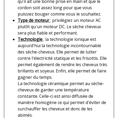
qu'il ait une bonne prise en main et que le
cordon soit assez long pour que vous
puissiez bouger comme vous le souhaitez.
Type de moteur
: privilégiez un moteur AC
plutôt qu'un moteur DC. Le sèche cheveux
sera plus fiable et performant.
Technologie
: la technologie ionique est
aujourd'hui la technologie incontournable
des sèche-cheveux. Elle permet de lutter
contre l'électricité statique et les frisottis. Elle
permet également de rendre les cheveux très
brillants et soyeux. Enfin, elle permet de faire
gagner du temps.
La technologie céramique permet au sèche-
cheveux de garder une température
constante. Celle-ci est ainsi diffusée de
manière homogène ce qui permet d'éviter de
surchauffer les cheveux et donc de les
abimés.