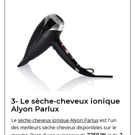
3- Le sèche-cheveux ionique
Alyon Parlux
Le
sèche-cheveux ionique Alyon Parlux
est l'un
des meilleurs sèche-cheveux disponibles sur le
2250 W
2