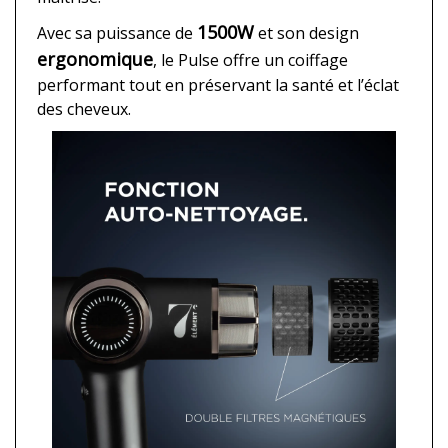
1500W
Avec sa puissance de
et son design
ergonomique
, le Pulse offre un coiffage
performant tout en préservant la santé et l’éclat
des cheveux.