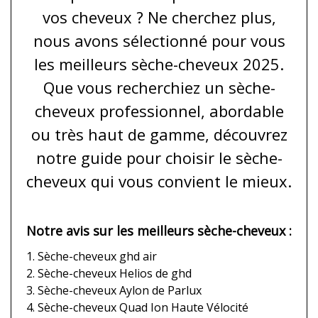
vos cheveux ? Ne cherchez plus,
nous avons sélectionné pour vous
les meilleurs sèche-cheveux 2025.
Que vous recherchiez un sèche-
cheveux professionnel, abordable
ou très haut de gamme, découvrez
notre guide pour choisir le sèche-
cheveux qui vous convient le mieux.
Notre avis sur les meilleurs sèche-cheveux :
1. Sèche-cheveux ghd air
2. Sèche-cheveux Helios de ghd
3. Sèche-cheveux Aylon de Parlux
4. Sèche-cheveux Quad Ion Haute Vélocité