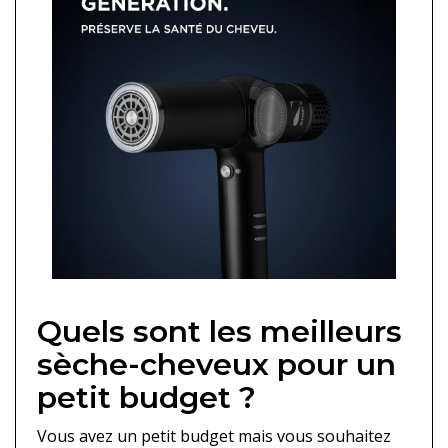
Quels sont les meilleurs
sèche-cheveux pour un
petit budget ?
Vous avez un petit budget mais vous souhaitez