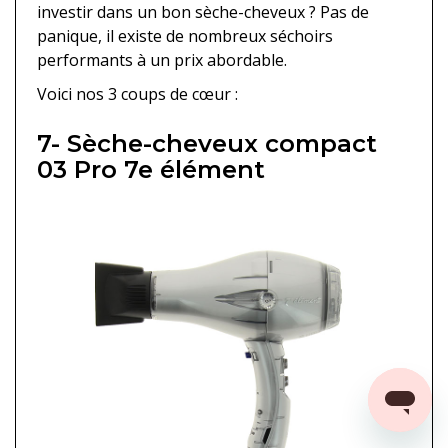
investir dans un bon sèche-cheveux ? Pas de
panique, il existe de nombreux séchoirs
performants à un prix abordable.
Voici nos 3 coups de cœur :
7- Sèche-cheveux compact
03 Pro 7e élément