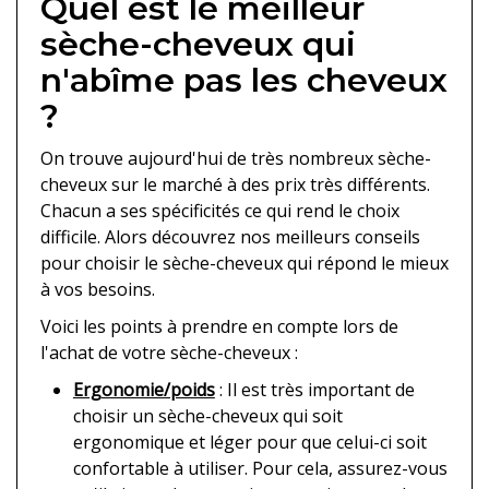
Quel est le meilleur
sèche-cheveux qui
n'abîme pas les cheveux
?
On trouve aujourd'hui de très nombreux sèche-
cheveux sur le marché à des prix très différents.
Chacun a ses spécificités ce qui rend le choix
difficile. Alors découvrez nos meilleurs conseils
pour choisir le sèche-cheveux qui répond le mieux
à vos besoins.
Voici les points à prendre en compte lors de
l'achat de votre sèche-cheveux :
Ergonomie/poids
: Il est très important de
choisir un sèche-cheveux qui soit
ergonomique et léger pour que celui-ci soit
confortable à utiliser. Pour cela, assurez-vous