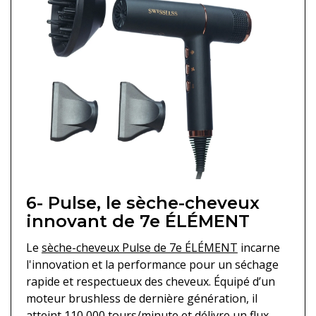
6- Pulse, le sèche-cheveux
innovant de 7e ÉLÉMENT
Le
sèche-cheveux Pulse de 7e ÉLÉMENT
incarne
l'innovation et la performance pour un séchage
rapide et respectueux des cheveux. Équipé d’un
moteur brushless de dernière génération, il
atteint 110 000 tours/minute et délivre un flux