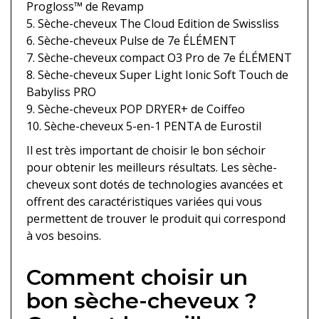
Progloss™ de Revamp
5. Sèche-cheveux The Cloud Edition de Swissliss
6. Sèche-cheveux Pulse de 7e ÉLÉMENT
7. Sèche-cheveux compact O3 Pro de 7e ÉLÉMENT
8. Sèche-cheveux Super Light Ionic Soft Touch de
Babyliss PRO
9. Sèche-cheveux POP DRYER+ de Coiffeo
10. Sèche-cheveux 5-en-1 PENTA de Eurostil
Il est très important de choisir le bon séchoir
pour obtenir les meilleurs résultats. Les sèche-
cheveux sont dotés de technologies avancées et
offrent des caractéristiques variées qui vous
permettent de trouver le produit qui correspond
à vos besoins.
Comment choisir un
bon sèche-cheveux ?