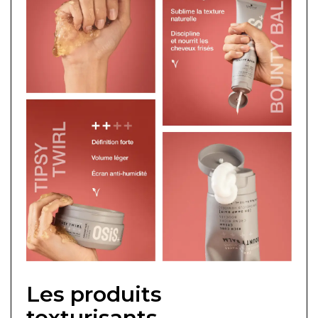
Les produits
texturisants