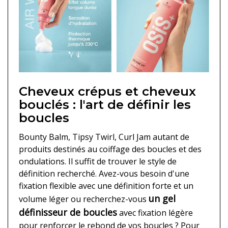
Cheveux crépus et cheveux
bouclés : l'art de définir les
boucles
Bounty Balm, Tipsy Twirl, Curl Jam autant de
produits destinés au coiffage des boucles et des
ondulations. Il suffit de trouver le style de
définition recherché. Avez-vous besoin d'une
fixation flexible avec une définition forte et un
un gel
volume léger ou recherchez-vous
définisseur de boucles
avec fixation légère
pour renforcer le rebond de vos boucles ? Pour