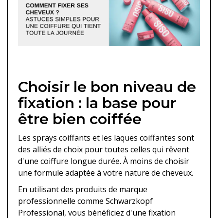
Choisir le bon niveau de
fixation : la base pour
être bien coiffée
Les sprays coiffants et les laques coiffantes sont
des alliés de choix pour toutes celles qui rêvent
d'une coiffure longue durée. À moins de choisir
une formule adaptée à votre nature de cheveux.
En utilisant des produits de marque
professionnelle comme Schwarzkopf
Professional, vous bénéficiez d'une fixation