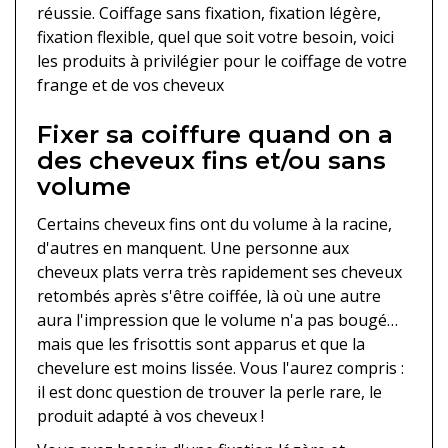
réussie. Coiffage sans fixation, fixation légère,
fixation flexible, quel que soit votre besoin, voici
les produits à privilégier pour le coiffage de votre
frange et de vos cheveux
Fixer sa coiffure quand on a
des cheveux fins et/ou sans
volume
Certains cheveux fins ont du volume à la racine,
d'autres en manquent. Une personne aux
cheveux plats verra très rapidement ses cheveux
retombés après s'être coiffée, là où une autre
aura l'impression que le volume n'a pas bougé…
mais que les frisottis sont apparus et que la
chevelure est moins lissée. Vous l'aurez compris :
il est donc question de trouver la perle rare, le
produit adapté à vos cheveux !