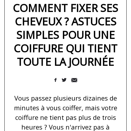
COMMENT FIXER SES
CHEVEUX ? ASTUCES
SIMPLES POUR UNE
COIFFURE QUI TIENT
TOUTE LA JOURNÉE
Vous passez plusieurs dizaines de
minutes à vous coiffer, mais votre
coiffure ne tient pas plus de trois
heures ? Vous n'arrivez pas à