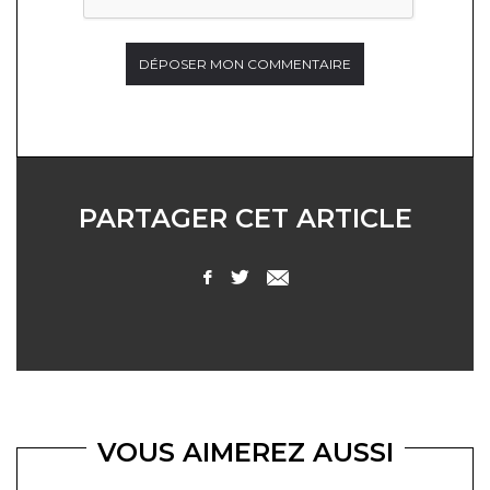
PARTAGER CET ARTICLE
VOUS AIMEREZ AUSSI