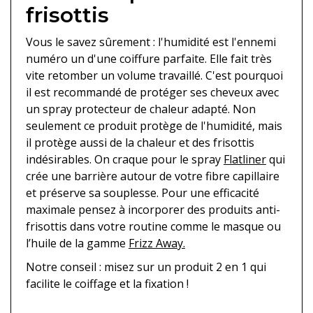
frisottis
Vous le savez sûrement : l'humidité est l'ennemi
numéro un d'une coiffure parfaite. Elle fait très
vite retomber un volume travaillé. C'est pourquoi
il est recommandé de protéger ses cheveux avec
un spray protecteur de chaleur adapté. Non
seulement ce produit protège de l'humidité, mais
il protège aussi de la chaleur et des frisottis
indésirables. On craque pour le spray
Flatliner
qui
crée une barrière autour de votre fibre capillaire
et préserve sa souplesse. Pour une efficacité
maximale pensez à incorporer des produits anti-
frisottis dans votre routine comme le masque ou
l’huile de la gamme
Frizz Away.
Notre conseil : misez sur un produit 2 en 1 qui
facilite le coiffage et la fixation !