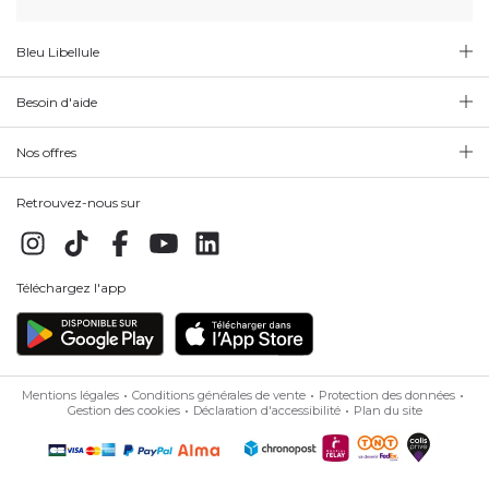
Bleu Libellule
Besoin d'aide
Nos offres
Retrouvez-nous sur
Téléchargez l'app
Mentions légales
Conditions générales de vente
Protection des données
Gestion des cookies
Déclaration d'accessibilité
Plan du site