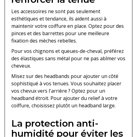
Les accessoires ne sont pas seulement
esthétiques et tendance, ils aident aussi à
maintenir votre coiffure en place. Optez pour des
pinces et des barrettes pour une meilleure
fixation des mèches rebelles.
Pour vos chignons et queues-de-cheval, préférez
des élastiques sans métal pour ne pas abîmer vos
cheveux.
Misez sur des headbands pour ajouter un côté
sophistiqué à vos tenues. Vous souhaitez placer
vos chevux vers l'arrière ? Optez pour un
headband étroit. Pour ajouter du relief à votre
coiffure, choisissez plutôt un headband large.
La protection anti-
humidité pour éviter les