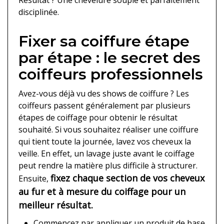
disciplinée.
Fixer sa coiffure étape
par étape : le secret des
coiffeurs professionnels
Avez-vous déjà vu des shows de coiffure ? Les
coiffeurs passent généralement par plusieurs
étapes de coiffage pour obtenir le résultat
souhaité. Si vous souhaitez réaliser une coiffure
qui tient toute la journée, lavez vos cheveux la
veille. En effet, un lavage juste avant le coiffage
peut rendre la matière plus difficile à structurer.
fixez chaque section de vos cheveux
Ensuite,
au fur et à mesure du coiffage pour un
meilleur résultat.
Commencez par appliquer un produit de base