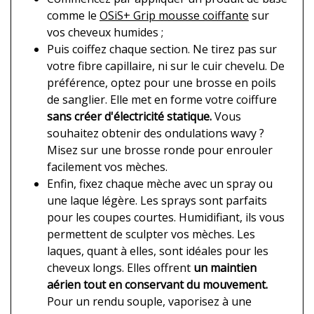
comme le
OSiS+ Grip mousse coiffante
sur
vos cheveux humides ;
Puis coiffez chaque section. Ne tirez pas sur
votre fibre capillaire, ni sur le cuir chevelu. De
préférence, optez pour une brosse en poils
de sanglier. Elle met en forme votre coiffure
sans créer d'électricité statique.
Vous
souhaitez obtenir des ondulations wavy ?
Misez sur une brosse ronde pour enrouler
facilement vos mèches.
Enfin, fixez chaque mèche avec un spray ou
une laque légère. Les sprays sont parfaits
pour les coupes courtes. Humidifiant, ils vous
permettent de sculpter vos mèches. Les
laques, quant à elles, sont idéales pour les
cheveux longs. Elles offrent
un maintien
aérien tout en conservant du mouvement.
Pour un rendu souple, vaporisez à une