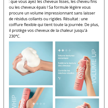
: que vous ayez les cheveux lisses, les cheveu fins
ou les cheveux épais ! Sa formule légère vous
procure un volume impressionnant sans laisser
de résidus collants ou rigides. Résultat : une
coiffure flexible qui tient toute la journée. De plus,
il protège vos cheveux de la chaleur jusqu'à
230°C.