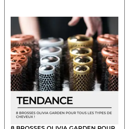
8 BROSSES OLIVIA GARDEN POUR