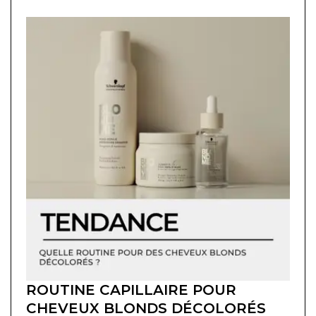
ROUTINE CAPILLAIRE POUR
CHEVEUX BLONDS DÉCOLORÉS