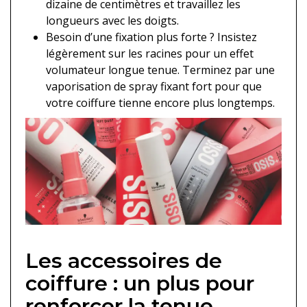
dizaine de centimètres et travaillez les
longueurs avec les doigts.
Besoin d’une fixation plus forte ? Insistez
légèrement sur les racines pour un effet
volumateur longue tenue. Terminez par une
vaporisation de spray fixant fort pour que
votre coiffure tienne encore plus longtemps.
Les accessoires de
coiffure : un plus pour
renforcer la tenue