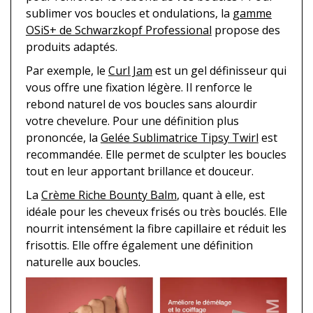
sublimer vos boucles et ondulations, la
gamme
OSiS+ de Schwarzkopf Professional
propose des
produits adaptés.
Par exemple, le
Curl Jam
est un gel définisseur qui
vous offre une fixation légère. Il renforce le
rebond naturel de vos boucles sans alourdir
votre chevelure. Pour une définition plus
prononcée, la
Gelée Sublimatrice Tipsy Twirl
est
recommandée. Elle permet de sculpter les boucles
tout en leur apportant brillance et douceur.
La
Crème Riche Bounty Balm
, quant à elle, est
idéale pour les cheveux frisés ou très bouclés. Elle
nourrit intensément la fibre capillaire et réduit les
frisottis. Elle offre également une définition
naturelle aux boucles.