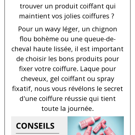
trouver un produit coiffant qui
maintient vos jolies coiffures ?
Pour un wavy léger, un chignon
flou bohème ou une queue-de-
cheval haute lissée, il est important
de
choisir les bons produits pour
fixer votre coiffure
. Laque pour
cheveux, gel coiffant ou spray
fixatif, nous vous révélons le secret
d'une coiffure réussie qui tient
toute la journée.