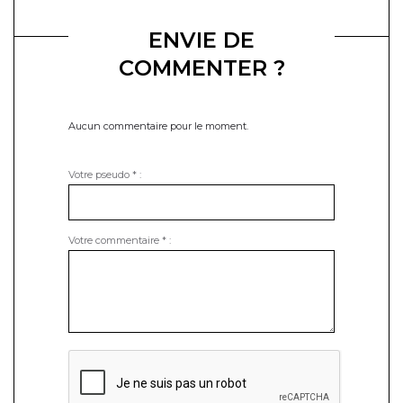
ENVIE DE
COMMENTER ?
Aucun commentaire pour le moment.
Votre pseudo
*
:
Votre commentaire
*
: