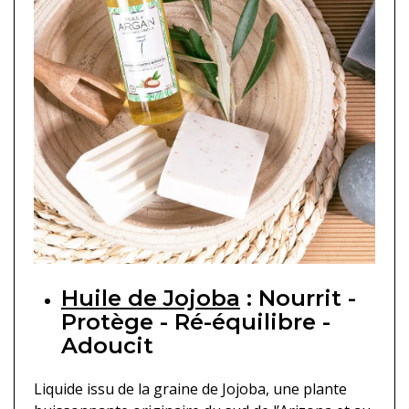
Huile de Jojoba
: Nourrit -
Protège - Ré-équilibre -
Adoucit
Liquide issu de la graine de Jojoba, une plante