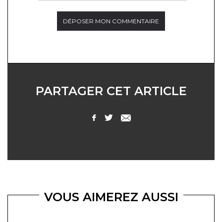
PARTAGER CET ARTICLE
VOUS AIMEREZ AUSSI