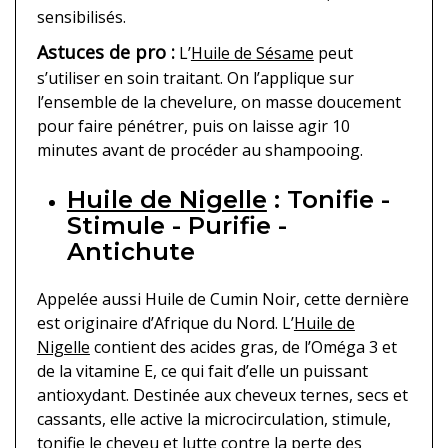
sensibilisés.
Astuces de pro :
L’
Huile de Sésame
peut
s’utiliser en soin traitant. On l’applique sur
l’ensemble de la chevelure, on masse doucement
pour faire pénétrer, puis on laisse agir 10
minutes avant de procéder au shampooing.
Huile de Nigelle
: Tonifie -
Stimule - Purifie -
Antichute
Appelée aussi Huile de Cumin Noir, cette dernière
est originaire d’Afrique du Nord. L’
Huile de
Nigelle
contient des acides gras, de l’Oméga 3 et
de la vitamine E, ce qui fait d’elle un puissant
antioxydant. Destinée aux cheveux ternes, secs et
cassants, elle active la microcirculation, stimule,
tonifie le cheveu et lutte contre la perte des