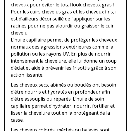
cheveux
pour éviter le total look cheveux gras !
Pour les cuirs chevelus gras et les cheveux fins, il
est d’ailleurs déconseillé de l’appliquer sur les
racines pour ne pas alourdir ou graisser le cuir
chevelu.
L’huile capillaire permet de protéger les cheveux
normaux des agressions extérieures comme la
pollution ou les rayons UV. En plus de nourrir
intensément la chevelure, elle lui donne un coup
d’éclat et aide à prévenir les frisottis grâce à son
action lissante.
Les cheveux secs, abîmés ou bouclés ont besoin
d’être nourris et hydratés en profondeur afin
d’être assouplis ou réparés. L’huile de soin
capillaire permet d’hydrater, nourrir, fortifier et
lisser la chevelure tout en la protégeant de la
casse.
Les cheveux colorés, méchés ou balayés sont