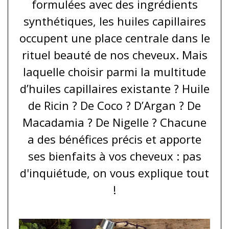
formulées avec des ingrédients
synthétiques, les huiles capillaires
occupent une place centrale dans le
rituel beauté de nos cheveux. Mais
laquelle choisir parmi la multitude
d’huiles capillaires existante ? Huile
de Ricin ? De Coco ? D’Argan ? De
Macadamia ? De Nigelle ? Chacune
a des bénéfices précis et apporte
ses bienfaits à vos cheveux : pas
d'inquiétude, on vous explique tout
!