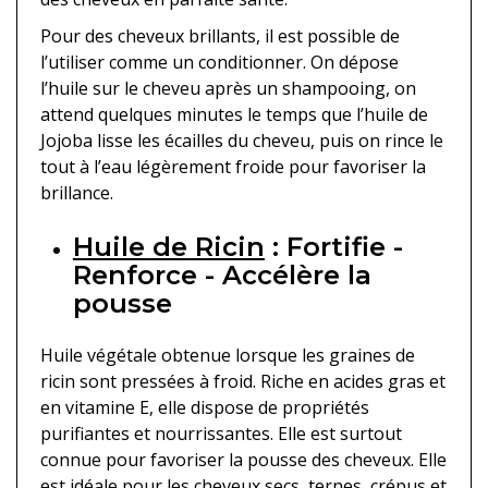
Pour des cheveux brillants, il est possible de
l’utiliser comme un conditionner. On dépose
l’huile sur le cheveu après un shampooing, on
attend quelques minutes le temps que l’huile de
Jojoba lisse les écailles du cheveu, puis on rince le
tout à l’eau légèrement froide pour favoriser la
brillance.
Huile de Ricin
: Fortifie -
Renforce - Accélère la
pousse
Huile végétale obtenue lorsque les graines de
ricin sont pressées à froid. Riche en acides gras et
en vitamine E, elle dispose de propriétés
purifiantes et nourrissantes. Elle est surtout
connue pour favoriser la pousse des cheveux. Elle
est idéale pour les cheveux secs, ternes, crépus et