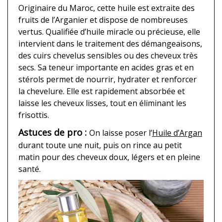
Originaire du Maroc, cette huile est extraite des
fruits de l’Arganier et dispose de nombreuses
vertus. Qualifiée d’huile miracle ou précieuse, elle
intervient dans le traitement des démangeaisons,
des cuirs chevelus sensibles ou des cheveux très
secs. Sa teneur importante en acides gras et en
stérols permet de nourrir, hydrater et renforcer
la chevelure. Elle est rapidement absorbée et
laisse les cheveux lisses, tout en éliminant les
frisottis.
Astuces de pro :
On laisse poser l’
Huile d’Argan
durant toute une nuit, puis on rince au petit
matin pour des cheveux doux, légers et en pleine
santé.