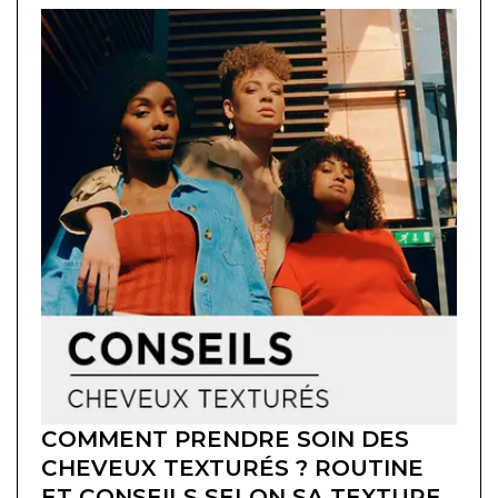
COMMENT PRENDRE SOIN DES
CHEVEUX TEXTURÉS ? ROUTINE
ET CONSEILS SELON SA TEXTURE