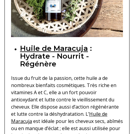
Huile de Maracuja
:
Hydrate - Nourrit -
Régénère
Issue du fruit de la passion, cette huile a de
nombreux bienfaits cosmétiques. Très riche en
vitamines A et C, elle a un fort pouvoir
antioxydant et lutte contre le vieillissement du
cheveux. Elle dispose aussi d’action régénérante
et lutte contre la déshydratation. L’
Huile de
Maracuja
est idéale pour les cheveux secs, abîmés
ou en manque d’éclat ; elle est aussi utilisée pour