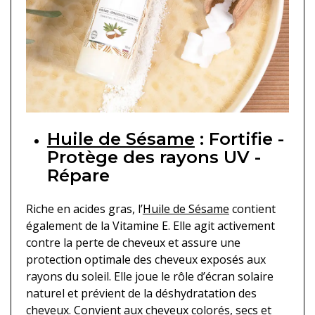
Huile de Sésame
: Fortifie -
Protège des rayons UV -
Répare
Riche en acides gras, l’
Huile de Sésame
contient
également de la Vitamine E. Elle agit activement
contre la perte de cheveux et assure une
protection optimale des cheveux exposés aux
rayons du soleil. Elle joue le rôle d’écran solaire
naturel et prévient de la déshydratation des
cheveux. Convient aux cheveux colorés, secs et