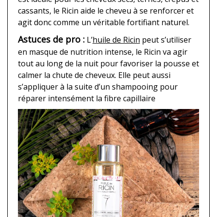
cassants, le Ricin aide le cheveu à se renforcer et
agit donc comme un véritable fortifiant naturel.
Astuces de pro :
L’
huile de Ricin
peut s’utiliser
en masque de nutrition intense, le Ricin va agir
tout au long de la nuit pour favoriser la pousse et
calmer la chute de cheveux. Elle peut aussi
s’appliquer à la suite d’un shampooing pour
réparer intensément la fibre capillaire