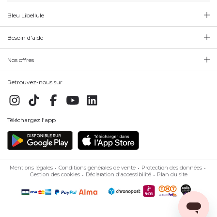
Bleu Libellule
Besoin d'aide
Nos offres
Retrouvez-nous sur
Téléchargez l'app
Mentions légales
Conditions générales de vente
Protection des données
Gestion des cookies
Déclaration d'accessibilité
Plan du site