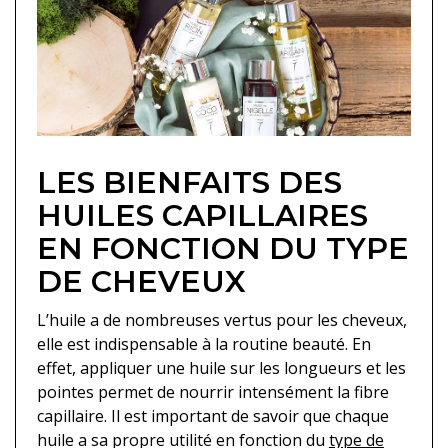
LES BIENFAITS DES
HUILES CAPILLAIRES
EN FONCTION DU TYPE
DE CHEVEUX
L’huile a de nombreuses vertus pour les cheveux,
elle est indispensable à la routine beauté. En
effet, appliquer une huile sur les longueurs et les
pointes permet de nourrir intensément la fibre
capillaire. Il est important de savoir que chaque
huile a sa propre utilité en fonction du
type de