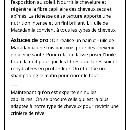
l’exposition au soleil. Nourrit la chevelure et
régénère la fibre capillaire des cheveux secs et
abîmés. La richesse de sa texture apporte une
nutrition intense et un fini brillant. L
’Huile de
Macadamia
convient à tous les types de cheveux.
Astuces de pro :
On réalise un bain d’Huile de
Macadamia une fois par mois pour des cheveux
en pleine santé. Pour cela, on laisse poser l’huile
toute la nuit pour que les fibres capillaires soient
réhydratées en profondeur. On effectue un
shampooing le matin pour rincer le tout.
----
Maintenant qu'on est experte en huiles
capillaires ! On se procure celle qui est la plus
adaptée à notre type de cheveux pour revêtir une
crinière de rêve !