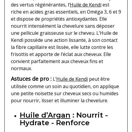
des vertus régénérantes, l’
Huile de Kendi
est
riche en acides gras essentiels, en Oméga 3, 6 et 9
et dispose de propriétés antioxydantes. Elle
nourrit intensément la chevelure sans déposer
une pellicule graisseuse sur le cheveu. L’Huile de
Kendi possède une action lissante, à son contact
la fibre capillaire est lissée, elle lutte contre les
frisottis et apporte de l’éclat aux cheveux. Elle
convient parfaitement aux cheveux fins et
normaux.
Astuces de pro :
L’
Huile de Kendi
peut être
utilisée comme un soin au quotidien, on applique
une petite noisette sur cheveux secs ou humides
pour nourrir, lisser et illuminer la chevelure.
Huile d’Argan
: Nourrit -
Hydrate - Renforce