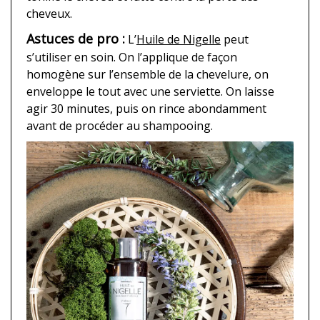
cheveux.
Astuces de pro :
L’
Huile de Nigelle
peut
s’utiliser en soin. On l’applique de façon
homogène sur l’ensemble de la chevelure, on
enveloppe le tout avec une serviette. On laisse
agir 30 minutes, puis on rince abondamment
avant de procéder au shampooing.