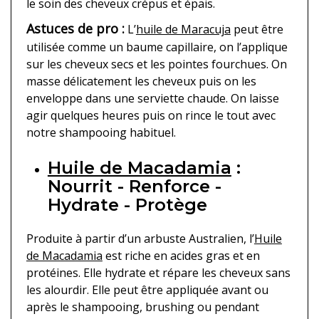
le soin des cheveux crépus et épais.
Astuces de pro :
L’
huile de Maracuja
peut être
utilisée comme un baume capillaire, on l’applique
sur les cheveux secs et les pointes fourchues. On
masse délicatement les cheveux puis on les
enveloppe dans une serviette chaude. On laisse
agir quelques heures puis on rince le tout avec
notre shampooing habituel.
Huile de Macadamia
:
Nourrit - Renforce -
Hydrate - Protège
Produite à partir d’un arbuste Australien, l’
Huile
de Macadamia
est riche en acides gras et en
protéines. Elle hydrate et répare les cheveux sans
les alourdir. Elle peut être appliquée avant ou
après le shampooing, brushing ou pendant