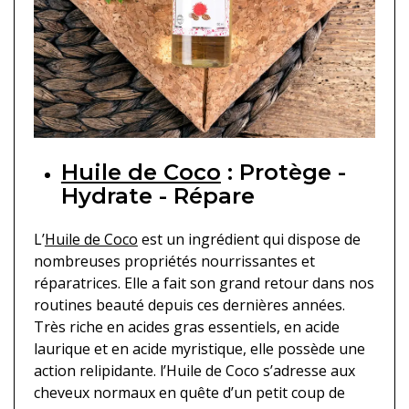
Huile de Coco
: Protège -
Hydrate - Répare
L’
Huile de Coco
est un ingrédient qui dispose de
nombreuses propriétés nourrissantes et
réparatrices. Elle a fait son grand retour dans nos
routines beauté depuis ces dernières années.
Très riche en acides gras essentiels, en acide
laurique et en acide myristique, elle possède une
action relipidante. l’Huile de Coco s’adresse aux
cheveux normaux en quête d’un petit coup de