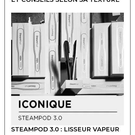
STEAMPOD 3.0 : LISSEUR VAPEUR