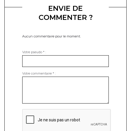
ENVIE DE
COMMENTER ?
Aucun commentaire pour le moment.
Votre pseudo
*
:
Votre commentaire
*
: