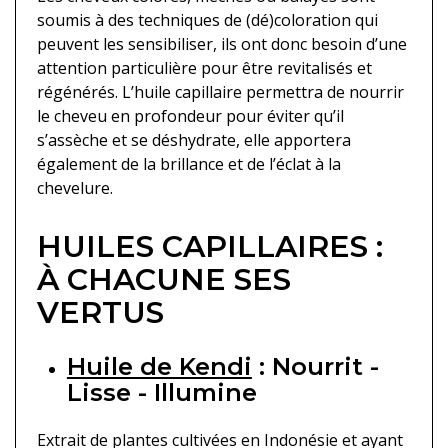
soumis à des techniques de (dé)coloration qui
peuvent les sensibiliser, ils ont donc besoin d’une
attention particulière pour être revitalisés et
régénérés. L’huile capillaire permettra de nourrir
le cheveu en profondeur pour éviter qu’il
s’assèche et se déshydrate, elle apportera
également de la brillance et de l’éclat à la
chevelure.
HUILES CAPILLAIRES :
À CHACUNE SES
VERTUS
Huile de Kendi
: Nourrit -
Lisse - Illumine
Extrait de plantes cultivées en Indonésie et ayant