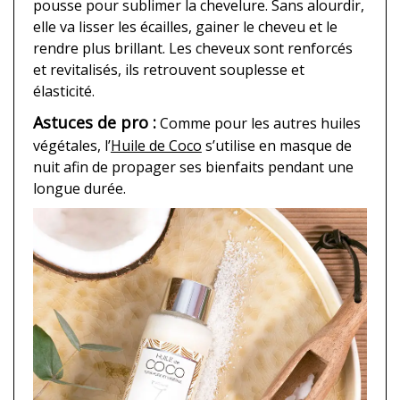
pousse pour sublimer la chevelure. Sans alourdir,
elle va lisser les écailles, gainer le cheveu et le
rendre plus brillant. Les cheveux sont renforcés
et revitalisés, ils retrouvent souplesse et
élasticité.
Astuces de pro :
Comme pour les autres huiles
végétales, l’
Huile de Coco
s’utilise en masque de
nuit afin de propager ses bienfaits pendant une
longue durée.