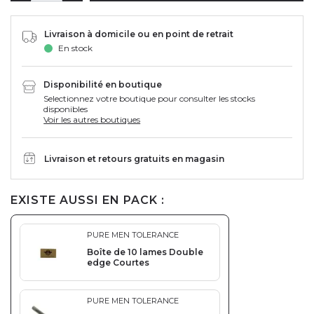
Livraison à domicile ou en point de retrait
En stock
Disponibilité en boutique
Selectionnez votre boutique pour consulter les stocks
disponibles
Voir les autres boutiques
Livraison et retours gratuits en magasin
EXISTE AUSSI EN PACK :
PURE MEN TOLERANCE
Boîte de 10 lames Double
edge Courtes
PURE MEN TOLERANCE