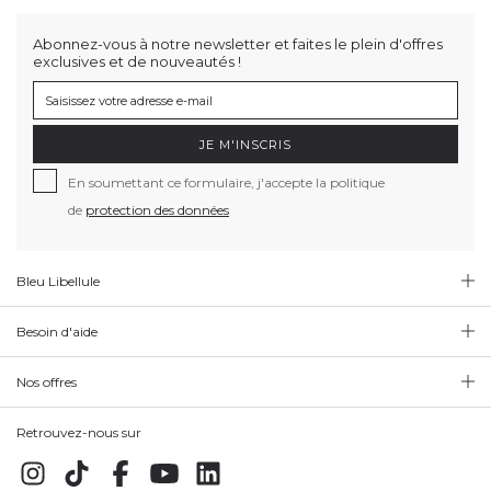
Abonnez-vous à notre newsletter et faites le plein d'offres
exclusives et de nouveautés !
JE M'INSCRIS
En soumettant ce formulaire, j'accepte la politique
de
protection des données
Bleu Libellule
Besoin d'aide
Nos offres
Retrouvez-nous sur