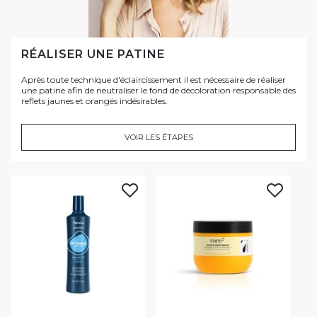
RÉALISER UNE PATINE
Après toute technique d'éclaircissement il est nécessaire de réaliser
une patine afin de neutraliser le fond de décoloration responsable des
reflets jaunes et orangés indésirables.
VOIR LES ÉTAPES