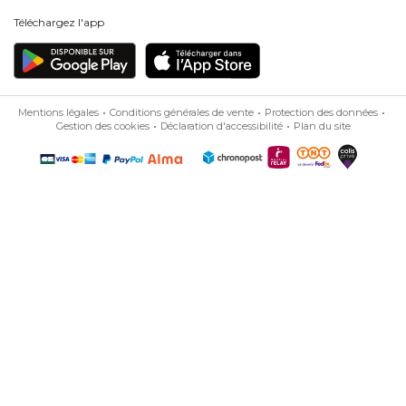
Téléchargez l'app
Mentions légales
Conditions générales de vente
Protection des données
Gestion des cookies
Déclaration d'accessibilité
Plan du site