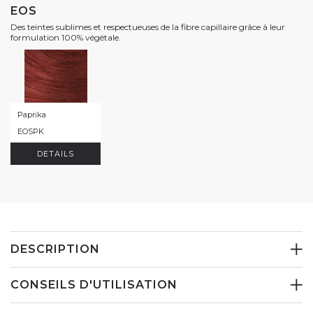
EOS
Des teintes sublimes et respectueuses de la fibre capillaire grâce à leur
formulation 100% végétale.
Paprika
EOSPK
DETAILS
DESCRIPTION
CONSEILS D'UTILISATION