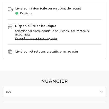
Livraison à domicile ou en point de retrait
En stock
Disponibilité en boutique
Selectionnez votre boutique pour consulter les stocks
disponibles
Consulter le stock en magasin
Livraison et retours gratuits en magasin
NUANCIER
EOS