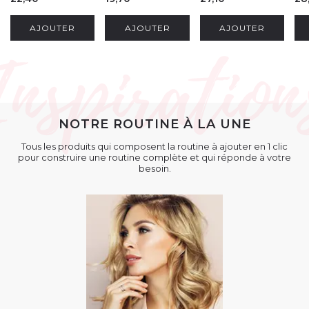
AJOUTER
AJOUTER
AJOUTER
NOTRE ROUTINE À LA UNE
Tous les produits qui composent la routine à ajouter en 1 clic
pour construire une routine complète et qui réponde à votre
besoin.