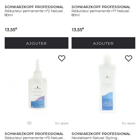
SCHWARZKOPF PROFESSIONAL
SCHWARZKOPF PROFESSIONAL
Réducteur permanente n°2 Natural...
Réducteur permanente n°1 Natural...
80ml
80ml
13,55
13,55
€
€
AJOUTER
AJOUTER
(2)
En stock
En stock
SCHWARZKOPF PROFESSIONAL
SCHWARZKOPF PROFESSIONAL
Réducteur permanente n°0 Natural...
Neutralisant Natural Styling...