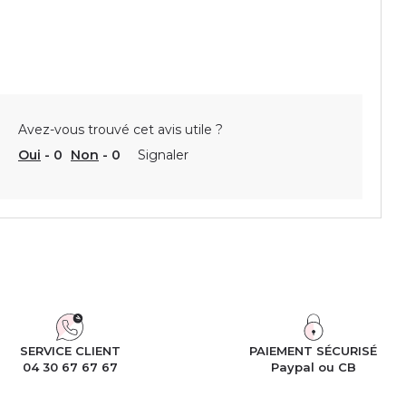
Avez-vous trouvé cet avis utile ?
Oui
-
0
Non
-
0
Signaler
SERVICE CLIENT
PAIEMENT SÉCURISÉ
04 30 67 67 67
Paypal ou CB