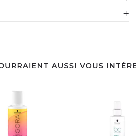
POURRAIENT AUSSI VOUS INTÉR