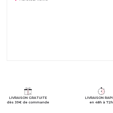
LIVRAISON GRATUITE
LIVRAISON RAP
dès 39€ de commande
en 48h à 72