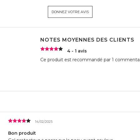
DONNEZ VOTRE AVIS
NOTES MOYENNES DES CLIENTS
4 - 1 avis
Ce produit est recommandé par 1 commentate
14/02/2025
Bon produit