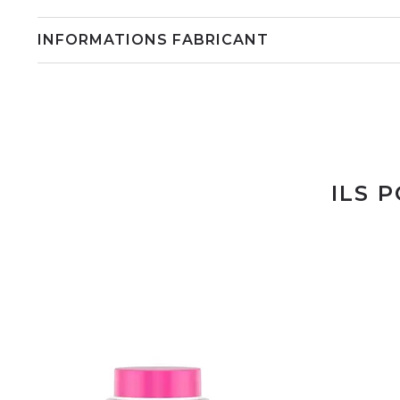
INFORMATIONS FABRICANT
ILS 