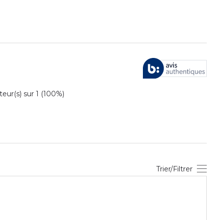
ur(s) sur 1 (100%)
Trier/Filtrer