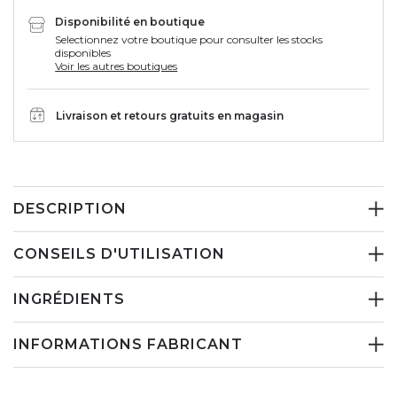
Disponibilité en boutique
Selectionnez votre boutique pour consulter les stocks
disponibles
Voir les autres boutiques
Livraison et retours gratuits en magasin
DESCRIPTION
CONSEILS D'UTILISATION
INGRÉDIENTS
INFORMATIONS FABRICANT