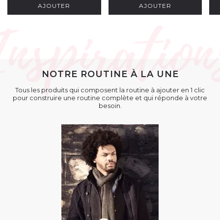
AJOUTER
AJOUTER
NOTRE ROUTINE À LA UNE
Tous les produits qui composent la routine à ajouter en 1 clic
pour construire une routine complète et qui réponde à votre
besoin.