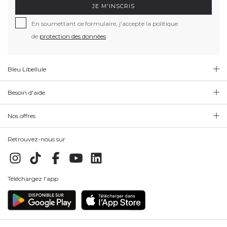
JE M'INSCRIS
En soumettant ce formulaire, j'accepte la politique
de
protection des données
Bleu Libellule
Besoin d'aide
Nos offres
Retrouvez-nous sur
Téléchargez l'app