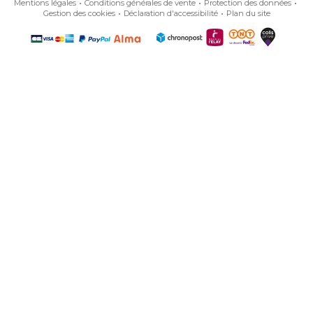
Mentions légales
Conditions générales de vente
Protection des données
Gestion des cookies
Déclaration d'accessibilité
Plan du site