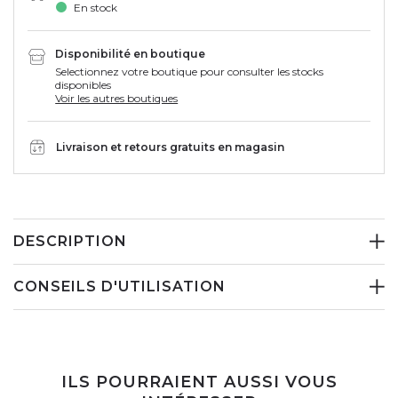
En stock
Disponibilité en boutique
Selectionnez votre boutique pour consulter les stocks
disponibles
Voir les autres boutiques
Livraison et retours gratuits en magasin
DESCRIPTION
CONSEILS D'UTILISATION
ILS POURRAIENT AUSSI VOUS