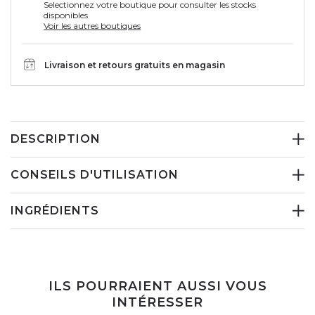
Selectionnez votre boutique pour consulter les stocks
disponibles
Voir les autres boutiques
Livraison et retours gratuits en magasin
DESCRIPTION
CONSEILS D'UTILISATION
INGRÉDIENTS
ILS POURRAIENT AUSSI VOUS
INTÉRESSER