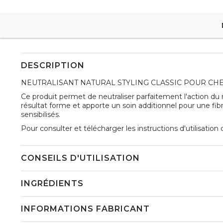
DESCRIPTION
NEUTRALISANT NATURAL STYLING CLASSIC POUR C
Ce produit permet de neutraliser parfaitement l'action du r
résultat forme et apporte un soin additionnel pour une fi
sensibilisés.
Pour consulter et télécharger les instructions d'utilisation
CONSEILS D'UTILISATION
INGRÉDIENTS
INFORMATIONS FABRICANT