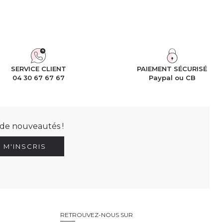
SERVICE CLIENT
PAIEMENT SÉCURISÉ
04 30 67 67 67
Paypal ou CB
t de nouveautés !
E M'INSCRIS
RETROUVEZ-NOUS SUR