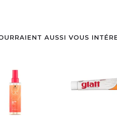
POURRAIENT AUSSI VOUS INTÉR