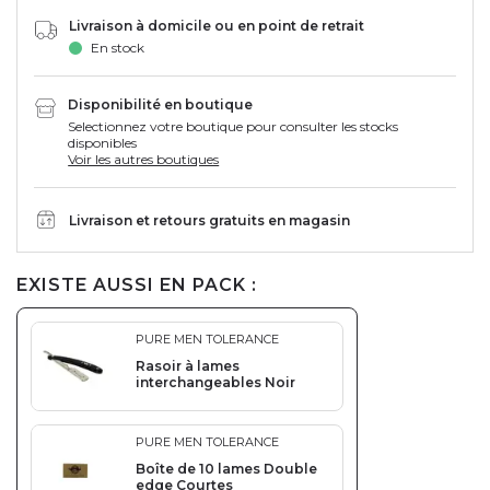
Livraison à domicile ou en point de retrait
En stock
Disponibilité en boutique
Selectionnez votre boutique pour consulter les stocks
disponibles
Voir les autres boutiques
Livraison et retours gratuits en magasin
EXISTE AUSSI EN PACK :
PURE MEN TOLERANCE
Rasoir à lames
interchangeables Noir
PURE MEN TOLERANCE
Boîte de 10 lames Double
edge Courtes