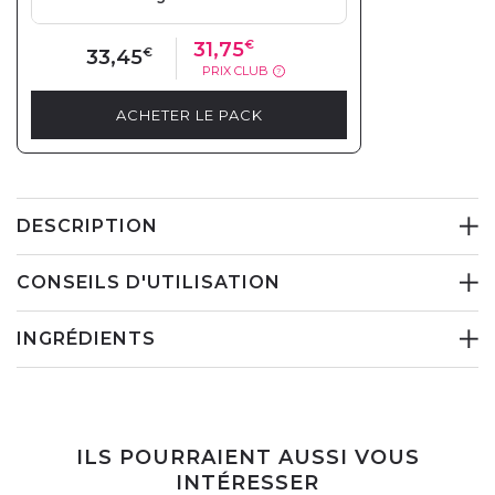
31,75
€
33,45
€
PRIX CLUB
?
ACHETER LE PACK
DESCRIPTION
CONSEILS D'UTILISATION
INGRÉDIENTS
ILS POURRAIENT AUSSI VOUS
INTÉRESSER