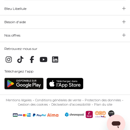
Bleu Libellule
Besoin d'aide
Nos offres
Retrouvez-nous sur
Téléchargez l'app
Mentions légales
Conditions générales de vente
Protection des données
Gestion des cookies
Déclaration d'accessibilité
Plan du site