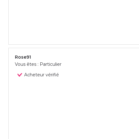
Rose91
Vous êtes : Particulier
Acheteur vérifié