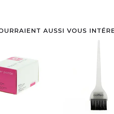
POURRAIENT AUSSI VOUS INTÉR