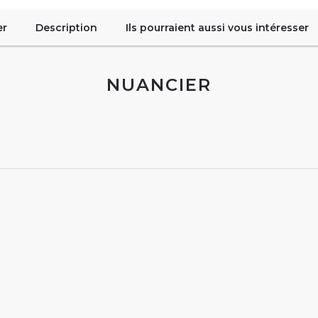
er
Description
Ils pourraient aussi vous intéresser
NUANCIER