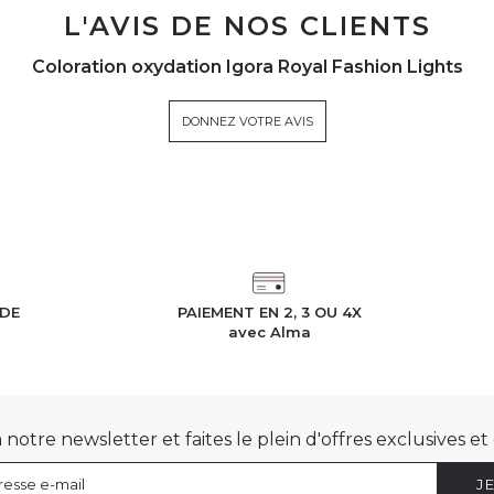
L'AVIS DE NOS CLIENTS
Coloration oxydation Igora Royal Fashion Lights
DONNEZ VOTRE AVIS
IDE
PAIEMENT EN 2, 3 OU 4X
h
avec Alma
otre newsletter et faites le plein d'offres exclusives e
J