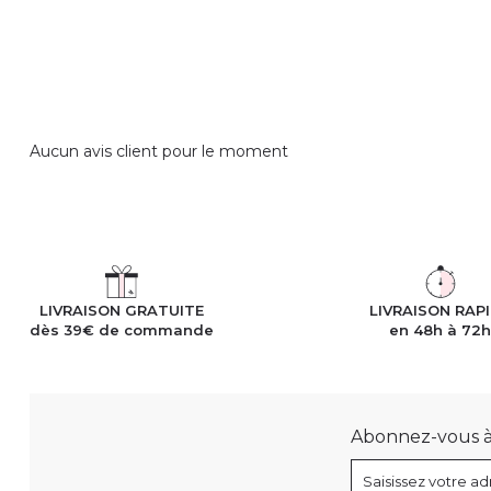
Aucun avis client pour le moment
LIVRAISON GRATUITE
LIVRAISON RAP
dès 39€ de commande
en 48h à 72
Abonnez-vous à n