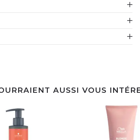
POURRAIENT AUSSI VOUS INTÉR