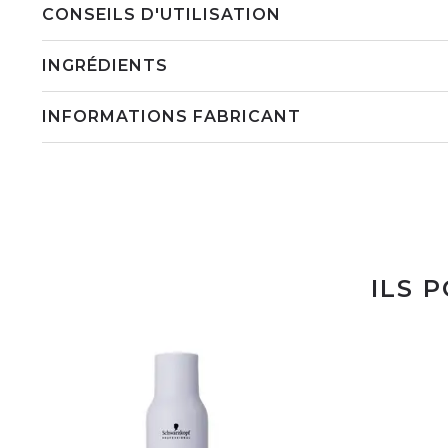
CONSEILS D'UTILISATION
INGRÉDIENTS
INFORMATIONS FABRICANT
ILS 