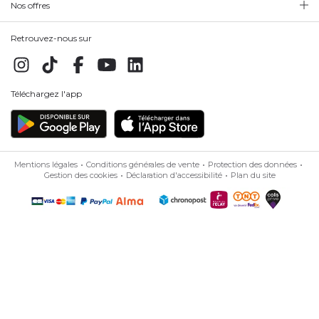
Nos offres
Retrouvez-nous sur
Téléchargez l'app
Mentions légales
Conditions générales de vente
Protection des données
Gestion des cookies
Déclaration d'accessibilité
Plan du site