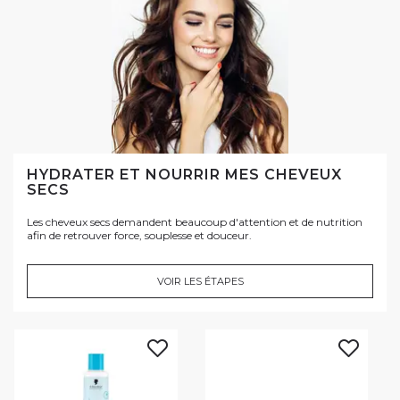
HYDRATER ET NOURRIR MES CHEVEUX
SECS
Les cheveux secs demandent beaucoup d'attention et de nutrition
afin de retrouver force, souplesse et douceur.
VOIR LES ÉTAPES