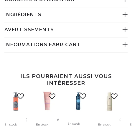
INGRÉDIENTS
AVERTISSEMENTS
INFORMATIONS FABRICANT
ILS POURRAIENT AUSSI VOUS
INTÉRESSER
(4)
(3)
(98)
(22)
En stock
En stock
En stock
En stock
E