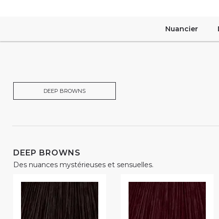
Nuancier
DEEP BROWNS
DEEP BROWNS
Des nuances mystérieuses et sensuelles.