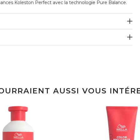
nuances Koleston Perfect avec la technologie Pure Balance.
POURRAIENT AUSSI VOUS INTÉR