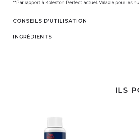
**Par rapport à Koleston Perfect actuel. Valable pour les 
CONSEILS D'UTILISATION
INGRÉDIENTS
ILS 