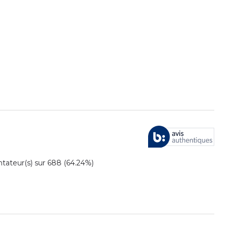
ateur(s) sur 688 (64.24%)