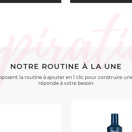
NOTRE ROUTINE À LA UNE
posent la routine à ajouter en 1 clic pour construire u
réponde à votre besoin.