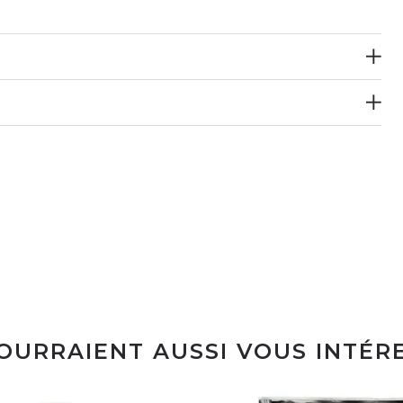
POURRAIENT AUSSI VOUS INTÉR