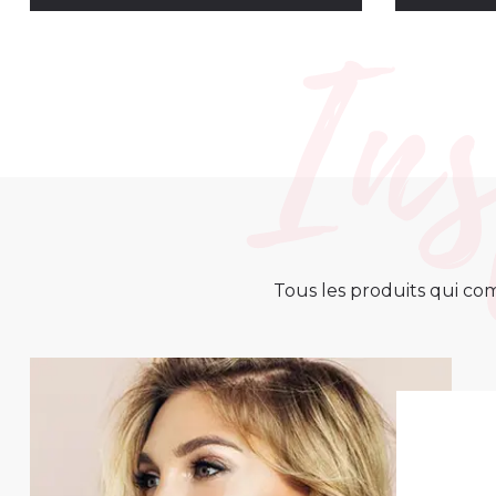
Tous les produits qui com