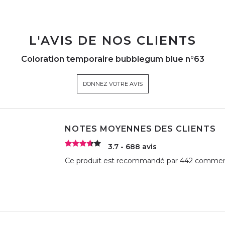
L'AVIS DE NOS CLIENTS
Coloration temporaire bubblegum blue n°63
DONNEZ VOTRE AVIS
NOTES MOYENNES DES CLIENTS
3.7 - 688 avis
Ce produit est recommandé par 442 comment