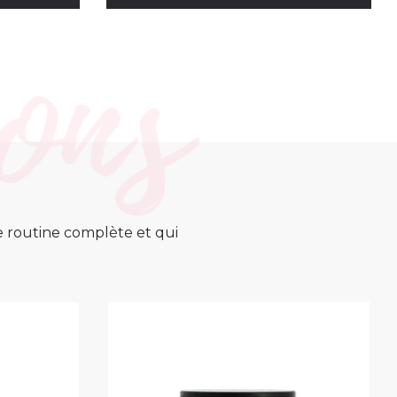
ne routine complète et qui