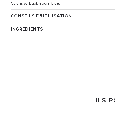
Coloris 63 Bubblegum blue.
CONSEILS D'UTILISATION
INGRÉDIENTS
ILS 