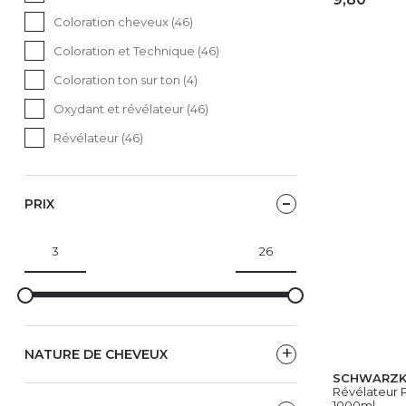
Coloration cheveux (46)
AJ
Coloration et Technique (46)
Coloration ton sur ton (4)
Oxydant et révélateur (46)
Révélateur (46)
PRIX
NATURE DE CHEVEUX
SCHWARZK
Révélateur 
1000ml