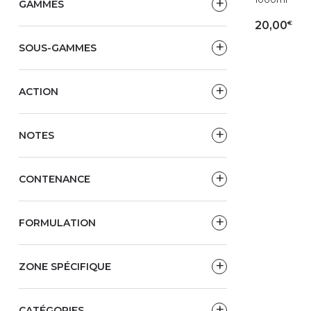
GAMMES
€
20,00
SOUS-GAMMES
AJ
ACTION
NOTES
CONTENANCE
FORMULATION
ZONE SPÉCIFIQUE
CATÉGORIES