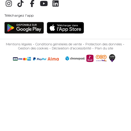
Téléchargez l'app
Mentions légales
Conditions générales de vente
Protection des données
Gestion des cookies
Déclaration d'accessibilité
Plan du site