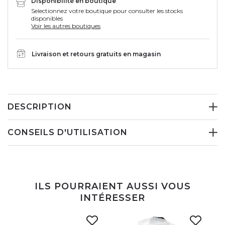
Disponibilité en boutique
Selectionnez votre boutique pour consulter les stocks
disponibles
Voir les autres boutiques
Livraison et retours gratuits en magasin
DESCRIPTION
CONSEILS D'UTILISATION
ILS POURRAIENT AUSSI VOUS
INTÉRESSER