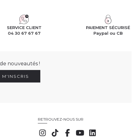
SERVICE CLIENT
PAIEMENT SÉCURISÉ
04 30 67 67 67
Paypal ou CB
t de nouveautés !
E M'INSCRIS
RETROUVEZ-NOUS SUR